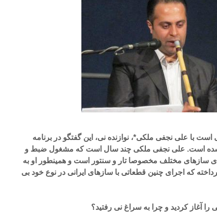
است با علی نجفی ملکی*، نوازنده نی، این گفتگو در برنامه
 شده است. علی نجفی ملکی چند سال است که مشغول ضبط و
رای سازهای مختلف مخصوصا تار و سنتور است و همینطور او به
رداخته که اجرای چنین قطعاتی با سازهای ایرانی در نوع خود بی
را آغاز کردید و چرا به سراغ نی رفتید؟