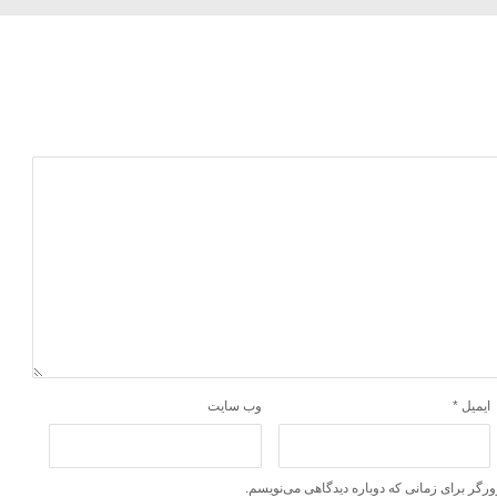
ایمیل
*
وب‌ سایت
ورگر برای زمانی که دوباره دیدگاهی می‌نویسم.