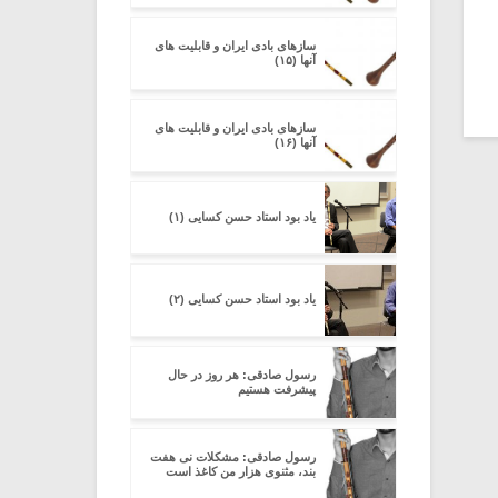
سازهای بادی ایران و قابلیت های
آنها (۱۵)
سازهای بادی ایران و قابلیت های
آنها (۱۶)
یاد بود استاد حسن کسایی (۱)
یاد بود استاد حسن کسایی (۲)
رسول صادقی: هر روز در حال
پیشرفت هستیم
رسول صادقی: مشکلات نی هفت
بند، مثنوی هزار من کاغذ است