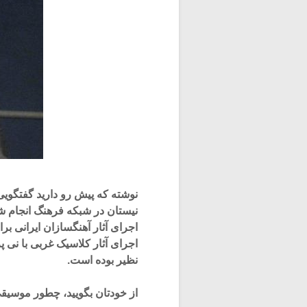
نوشته که پیش رو دارید گفتگویی 
نیستان در شبکه فرهنگ انجام
اجرای آثار آهنگسازان ایرانی ب
اجرای آثار کلاسیک غربی با نی پ
نظیر بوده است.
از خودتان بگویید، چطور موسیقی 