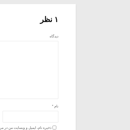
۱ نظر
دیدگاه
نام
*
ذخیره نام، ایمیل و وبسایت من در مر