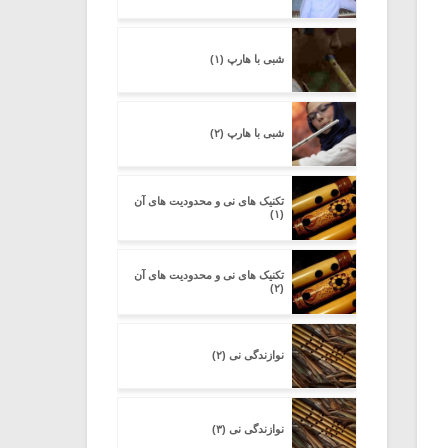
شبی با هارپ (۱)
شبی با هارپ (۲)
تکنیک های نی و محدودیت های آن
(۱)
تکنیک های نی و محدودیت های آن
(۲)
نوازندگی نی (۲)
نوازندگی نی (۳)