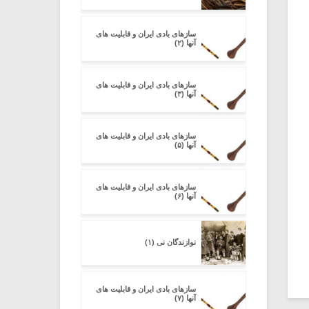
سازهای بادی ایران و قابلیت های
آنها (۲)
سازهای بادی ایران و قابلیت های
آنها (۳)
سازهای بادی ایران و قابلیت های
آنها (۵)
سازهای بادی ایران و قابلیت های
آنها (۶)
نوازندگان نی (۱)
سازهای بادی ایران و قابلیت های
آنها (۷)