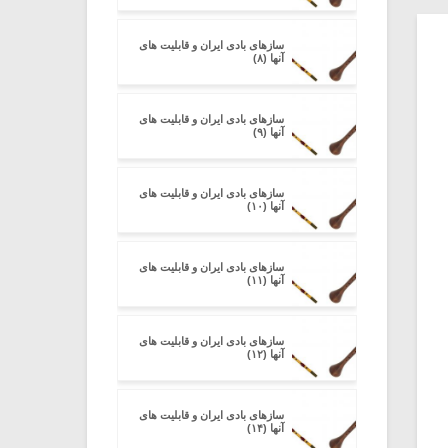
سازهای بادی ایران و قابلیت های
آنها (۸)
سازهای بادی ایران و قابلیت های
آنها (۹)
سازهای بادی ایران و قابلیت های
آنها (۱۰)
سازهای بادی ایران و قابلیت های
آنها (۱۱)
سازهای بادی ایران و قابلیت های
آنها (۱۲)
سازهای بادی ایران و قابلیت های
آنها (۱۴)