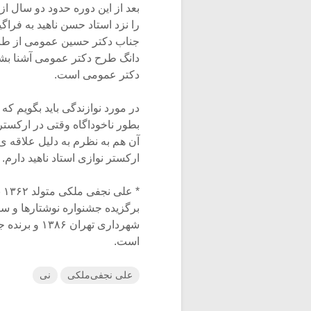
بعد از این دوره حدود دو سال ا
را نزد استاد حسن ناهید به فراگ
جناب دکتر حسین عمومی از طری
دانگ طرح دکتر عمومی آشنا بش
دکتر عمومی است.
در مورد نوازندگی باید بگویم ک
بطور ناخوداگاه وقتی در ارکستر
آن هم به نظرم به دلیل علاقه ی
ارکستر نوازی استاد ناهید دارم.
* 
برگزیده جشنواره نوشتارها و 
است.
علی نجفی‌ملکی
نی