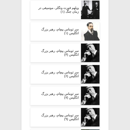
ویلهم فورت ونگلر، موسیقی در
زمان جنگ (۱)
سر توماس بیچام، رهبر بزرگ
انگلیس (۱)
سر توماس بیچام، رهبر بزرگ
انگلیس (۴)
سر توماس بیچام، رهبر بزرگ
انگلیس (۶)
سر توماس بیچام، رهبر بزرگ
انگلیس (۷)
سر توماس بیچام، رهبر بزرگ
انگلیس (۹)