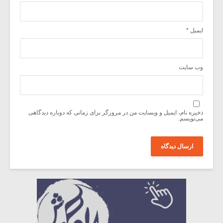
ایمیل
*
وب‌ سایت
ذخیره نام، ایمیل و وبسایت من در مرورگر برای زمانی که دوباره دیدگاهی
می‌نویسم.