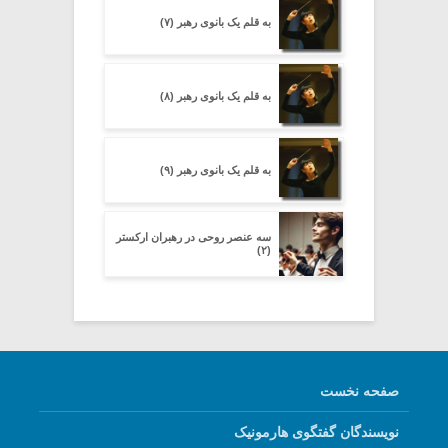
به قلم یک بانوی رهبر (۷)
به قلم یک بانوی رهبر (۸)
به قلم یک بانوی رهبر (۹)
سه عنصر روحی در رهبران ارکستر
(۲)
صفحه نخست
نویسندگان گفتگوی هارمونیک