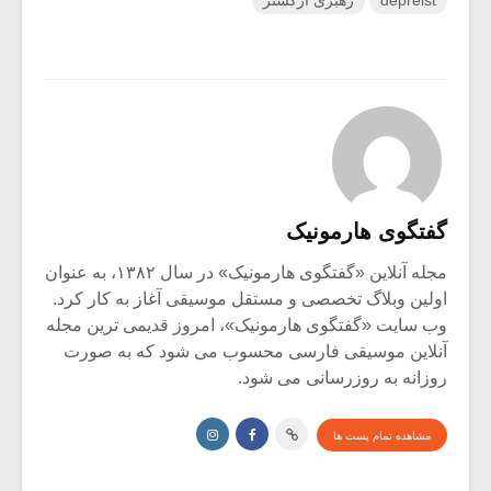
گفتگوی هارمونیک
مجله آنلاین «گفتگوی هارمونیک» در سال ۱۳۸۲، به عنوان
اولین وبلاگ تخصصی و مستقل موسیقی آغاز به کار کرد.
وب سایت «گفتگوی هارمونیک»، امروز قدیمی ترین مجله
آنلاین موسیقی فارسی محسوب می شود که به صورت
روزانه به روزرسانی می شود.
مشاهده تمام پست ها