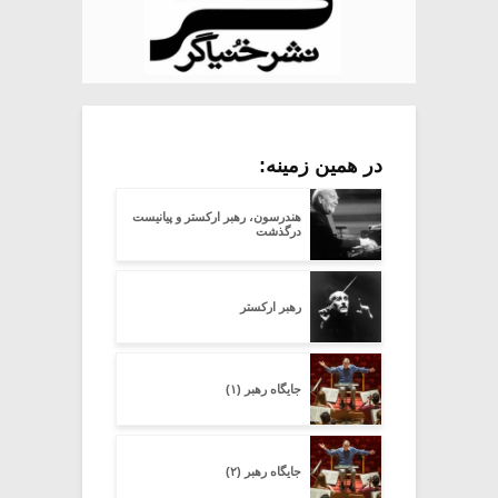
در همین زمینه:
هندرسون، رهبر ارکستر و پیانیست
درگذشت
رهبر ارکستر
جایگاه رهبر (۱)
جایگاه رهبر (۲)