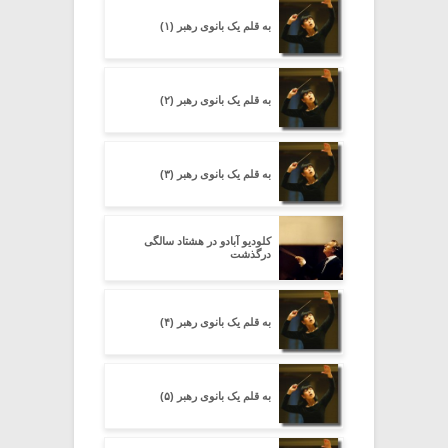
به قلم یک بانوی رهبر (۱)
به قلم یک بانوی رهبر (۲)
به قلم یک بانوی رهبر (۳)
کلودیو آبادو در هشتاد سالگی
درگذشت
به قلم یک بانوی رهبر (۴)
به قلم یک بانوی رهبر (۵)