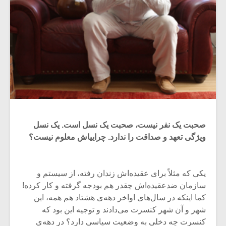
صحبت یک نفر نیست، صحبت یک نسل است. یک نسل
ویژگی تعهد و صداقت را ندارد. چراییاش معلوم نیست؟
یکی که مثلاً برای عقیده‌اش زندان رفته، از سیستم و
سازمان ضدعقیده‌اش چقدر هم بودجه گرفته و کار کرده!
کما اینکه در سال‌های اواخر دهه‌ی هشتاد هم همه، این
شهر و آن شهر کنسرت می‌دادند و توجیه این بود که
کنسرت چه دخلی به وضعیت سیاسی دارد؟ در دهه‌ی