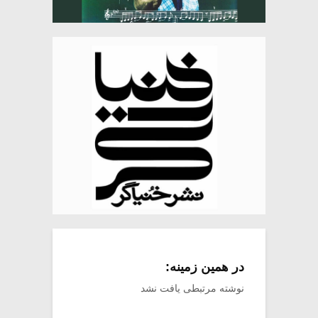
در همین زمینه:
نوشته مرتبطی یافت نشد