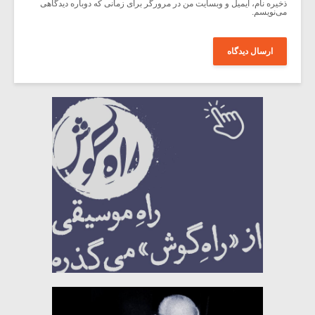
ذخیره نام، ایمیل و وبسایت من در مرورگر برای زمانی که دوباره دیدگاهی
می‌نویسم.