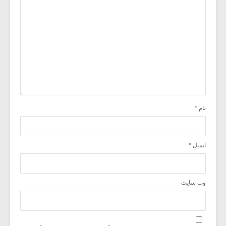
نام
*
ایمیل
*
وب‌ سایت