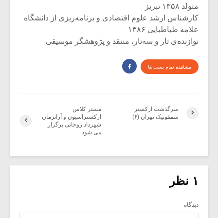
متولد ۱۳۵۸ تبریز
کارشناس ارشد علوم اقتصادی و برنامه‌ریزی از دانشگاه
علامه طباطبایی ۱۳۸۶
نوازنده‌ی تار و سه‌تار، منتقد و پژوهشگر موسیقی
مشاهده تمام پست ها
سرگذشت ارکستر
مستر کلاس
سمفونیک تهران (۶)
ارکستراسیون و آرانژمان
شهرداد روحانی برگزار
می شود
۱ نظر
دیدگاه