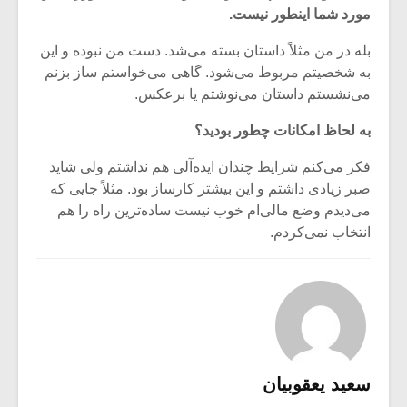
مورد شما اینطور نیست.
بله در من مثلاً داستان بسته می‌شد. دست من نبوده و این
به شخصیتم مربوط می‌شود. گاهی می‌خواستم ساز بزنم
می‌نشستم داستان می‌نوشتم یا برعکس.
به لحاظ امکانات چطور بودید؟
فکر می‌کنم شرایط چندان ایده‌آلی هم نداشتم ولی شاید
صبر زیادی داشتم و این بیشتر کارساز بود. مثلاً جایی که
می‌دیدم وضع مالی‌ام خوب نیست ساده‌ترین راه را هم
انتخاب نمی‌کردم.
سعید یعقوبیان