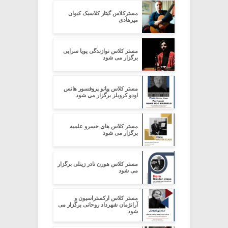
مسترکلاس گیتار کلاسیک کیوان
میرهادی
مستر کلاس نوازندگی پویا سرایی
برگزار می شود
مستر کلاس پیانو پروفسور هانس
اودو کرویلز برگزار می شود
مستر کلاس های خسرو علمیه
برگزار می شود
مستر کلاس هورن نادر زینلی برگزار
می شود
مستر کلاس ارکستراسیون و
آرانژمان شهرداد روحانی برگزار می
شود