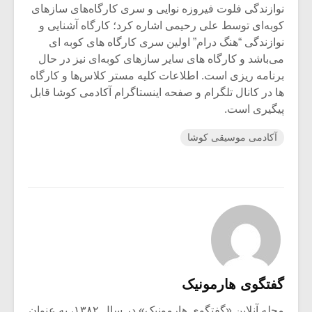
نوازندگی فلوت فیروزه نوایی و سری کارگاه‌های سازهای
کوبه‌ای توسط علی رحیمی اشاره کرد؛ کارگاه آشنایی و
نوازندگی “هنگ درام” اولین سری کارگاه های کوبه ای
می‌باشد و کارگاه های سایر سازهای کوبه‌ای نیز در حال
برنامه ریزی است. اطلاعات کلیه مستر کلاس‌ها و کارگاه
ها در کانال تلگرام و صفحه اینستاگرام آکادمی کوشا قابل
پیگیری است.
آکادمی موسیقی کوشا
گفتگوی هارمونیک
مجله آنلاین «گفتگوی هارمونیک» در سال ۱۳۸۲، به عنوان