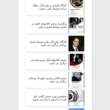
کارگاه آشنایی و نوازندگی «هنگ
درام» توسط علی رحیمی
برگزاری مستر کلاسهای فلوت و
تنفس توسط فیروزه نوایی
کارگاه نوازندگی پیانو توسط نیسان
روحانی برگزار می شود
مستر کلاسهای آواز ماریو تقدسی
برگزار می شود
مستر کلاس رهبری شهرداد روحانی
برگزار می شود
ششمین دوره مستر کلاس «پل
هنر» به اتریش اعزام می شوند