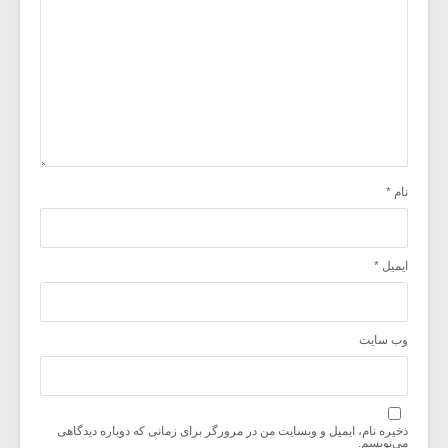
نام
*
ایمیل
*
وب‌ سایت
ذخیره نام، ایمیل و وبسایت من در مرورگر برای زمانی که دوباره دیدگاهی
می‌نویسم.