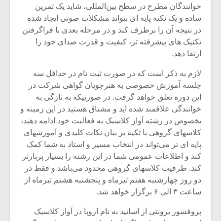
خوانندگان مطرح در سطح بین‌المللی، شاید یک تمرین
ساده و یک نکته پایه ای بتواند مشکلات صوتی ایجاد شده
در نتیجه آن را برطرف کند و در مرحله بعدی با فراگرفتن
تکنیک های پیشرفته تر، کیفیت و قدرت صدای خود را
ارتقا دهد.
لازم به ذکر است که در صورت ثبت نام در حداقل سه
جلسه آموزش خصوصی به هنرجویان گواهی شرکت در
این دوره تعلق خواهد گرفت. در صورتیکه به تازگی به
خوانندگی علاقمند شده اید و مشتاق هستید در این زمینه و
بخصوص در رشته آواز کلاسیک به فعالیت خود ادامه دهید،
کلاسهای گروهی با تکیه بر بیان نکات کلیدی و آموزشهای
پایه ای تر می‌تواند در انتخاب مسیر و استاد به شما کمک
کند و اطلاعات عمومی شما در این رشته را بسیار پربارتر
کند. ظرفیت کلاسهای گروهی محدود می‌باشد و فقط در
دو روز چهارشنبه هفتم تیرماه و پنجشنبه هشتم تیرماه از
ساعت ۳ الی ۶ برگزار خواهد شد.
پروفسور برونتی از اساتید به نام اروپا در آواز کلاسیک