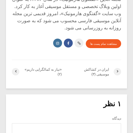
اولین وبلاگ تخصصی و مستقل موسیقی آغاز به کار کرد.
وب سایت «گفتگوی هارمونیک»، امروز قدیمی ترین مجله
آنلاین موسیقی فارسی محسوب می شود که به صورت
روزانه به روزرسانی می شود.
مشاهده تمام پست ها
ایران در کشاکش
«نیاز به کمالگرایی داریم»
موسیقی (۳)
(۲)
۱ نظر
دیدگاه