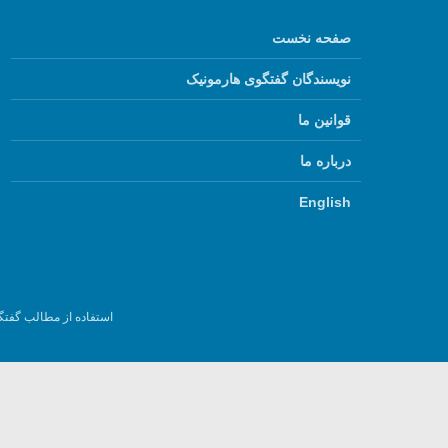
صفحه نخست
نویسندگان گفتگوی هارمونیک
قوانین ما
درباره ما
English
استفاده از مطالب گفتگ