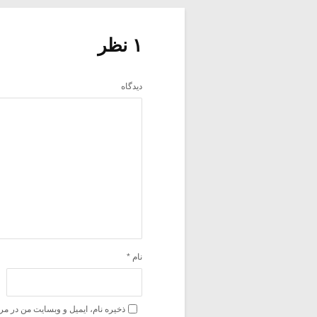
۱ نظر
دیدگاه
نام
*
ذخیره نام، ایمیل و وبسایت من در مر