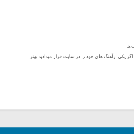
گر یکی ازآهنگ های خود را در سایت قرار میدادید بهتر