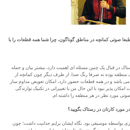
طبعا صوتی کمانچه در مناطق گوناگون، چرا شما همه قطعات را با
تاک در قبال یک چنین مسئله ای اهمیت دارد، بیشتر بیان و جمله
ک منطقه بوده نه صرفا رنگ صدا. از طرف دیگر چون کمانچه از
ی باشد و در همه قطعات حضور دارد، امکان تعویض مداوم ساز
کان پذیر نبود با این حال من با تغییراتی در تکنیک نوازندگی
تی مورد نظر در هر منطقه را داشته ام.
 در مورد کارتان در رستاک بگویید؟
ری بواسطه موسیقی بود. نگاه ایشان برایم جذابیت داشت؛ چون