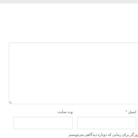
ایمیل
*
وب‌ سایت
ورگر برای زمانی که دوباره دیدگاهی می‌نویسم.