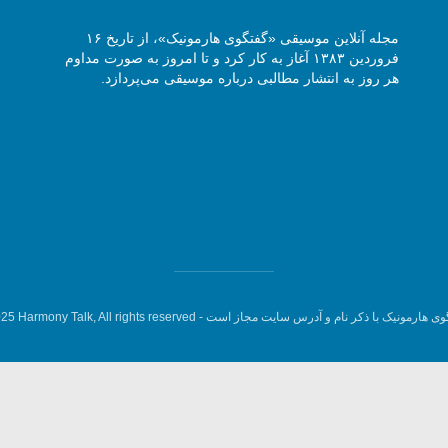
مجله آنلاین موسیقی «گفتگوی هارمونیک»، از تاریخ ۱۶
فروردین ۱۳۸۳ آغاز به کار کرد و تا امروز به صورت مداوم
هر روز به انتشار مطالبی درباره موسیقی می‌پردازد.
وی هارمونیک با ذکر نام و آدرس سایت مجاز است -
5 Harmony Talk, All rights reserved.