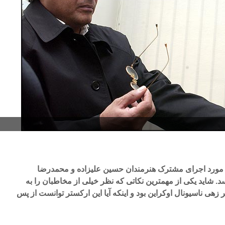
 در مورد اجرای مشترک هنرمندان حسین علیزاده و محمدرضا
شاید یکی از مهمترین نکاتی که نظر خیلی از مخاطبان را به
هی ناسیونال اوکراین بود و اینکه آیا این ارکستر توانست از پس