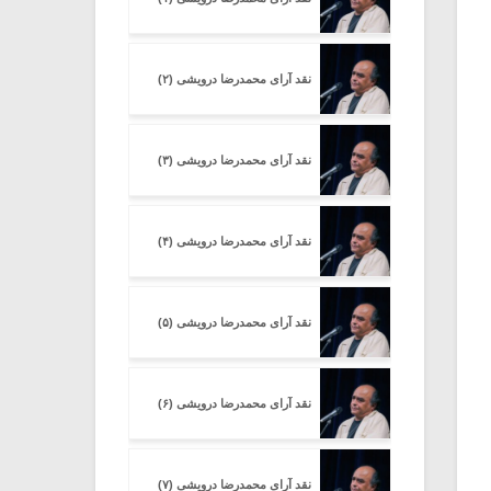
نقد آرای محمدرضا درویشی (۲)
نقد آرای محمدرضا درویشی (۳)
نقد آرای محمدرضا درویشی (۴)
نقد آرای محمدرضا درویشی (۵)
نقد آرای محمدرضا درویشی (۶)
نقد آرای محمدرضا درویشی (۷)