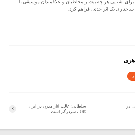
 برای آشنایی هر چه بیشتر مخاطبان و علاقمندان موسیقی با
ساختاری یک اثر جدی، فراهم کرد.
هری
ها
ی در
سلطانی: غالب آثار مدرن در ایران
کلاف سردرگم است