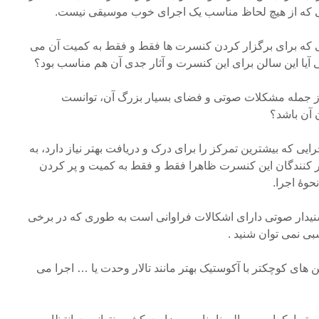
ی که از هیچ لحاظ مناسب یک اجرای خوب موسیقی نیست.
نی که برای برگزار کردن کنسرت ها فقط و فقط به کمیت آن می
ی آیا این سالن برای این کنسرت و آثار جدی آن هم مناسب بود؟
 از جمله مشکلات صوتی و فضای بسیار بزرگ آن، توانست
 آن باشد؟
رایی که بیشترین تمرکز را برای درک و دریافت بهتر نیاز دارد، به
 کنندگان این کنسرت ظاهرا فقط و فقط به کمیت و پر کردن
حوۀ اجرا.
نیدار صوتی دارای اشکالات فراوانی است به طوری که در برخی
ی نمی توان شنید .
الن های کوچکتر با آکوستیک بهتر مانند تالار وحدت یا … اجرا می