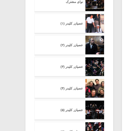
نوای مشترک
عصیان ِ کلیدر (۱)
عصیان ِ کلیدر (۲)
عصیان ِ کلیدر (۳)
عصیان ِ کلیدر (۴)
عصیان ِ کلیدر (۵)