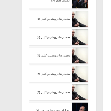
عصیان ِ کلیدر (۶)
محمد رضا درویشی و کلیدر (۱)
محمد رضا درویشی و کلیدر (۲)
محمد رضا درویشی و کلیدر (۳)
محمد رضا درویشی و کلیدر (۴)
محمد رضا درویشی و کلیدر (۵)
نقد آرای محمدرضا درویشی (۱)