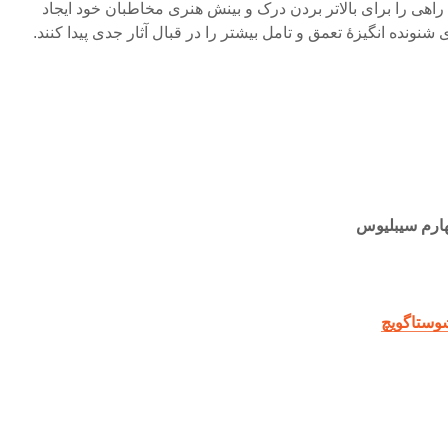
راهی را برای بالاتر بردن درک و بینش هنری مخاطبان خود ایجاد
نونده انگیزۀ تعمق و تامل بیشتر را در قبال آثار جدی پیدا کنند.
ارم سیبلیوس