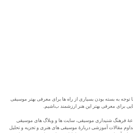
ا توجه به بسته بودن بسیاری از راه ها برای معرفی بهتر موسیقی
هایی برای معرفی بهتر این هنر ارزشمند باشیم.
شاعۀ فرهنگ شنیداری موسیقی، سایت ها و وبلاگ های موسیقی
با تداوم مقالات آموزشی دربارۀ موسیقی های هنری و تجزیه و تحلیل