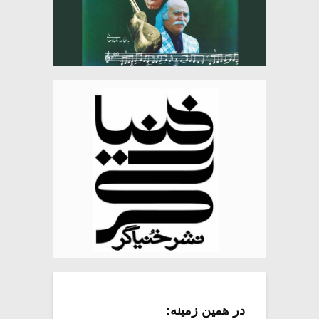
در همین زمینه: