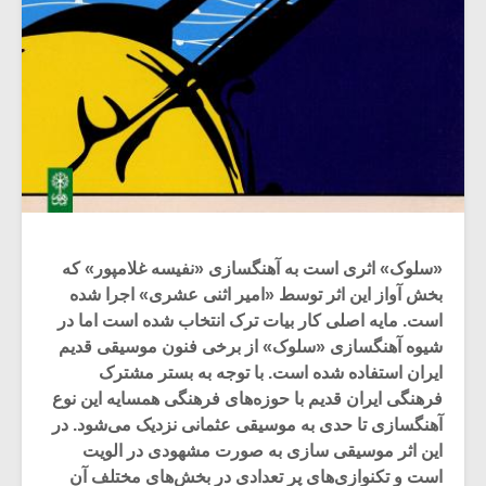
«سلوک» اثری است به آهنگسازی «نفیسه غلامپور» که
بخش آواز این اثر توسط «امیر اثنی عشری» اجرا شده
است. مایه اصلی کار بیات ترک انتخاب شده است اما در
شیوه آهنگسازی «سلوک» از برخی فنون موسیقی قدیم
ایران استفاده شده است. با توجه به بستر مشترک
فرهنگی ایران قدیم با حوزه‌های فرهنگی همسایه این نوع
آهنگسازی تا حدی به موسیقی عثمانی نزدیک می‌شود. در
این اثر موسیقی سازی به صورت مشهودی در الویت
است و تکنوازی‌های پر تعدادی در بخش‌های مختلف آن