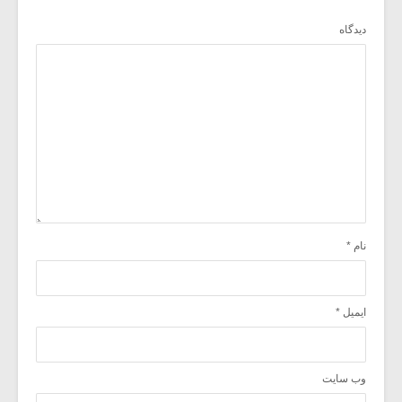
دیدگاه
نام
*
ایمیل
*
وب‌ سایت