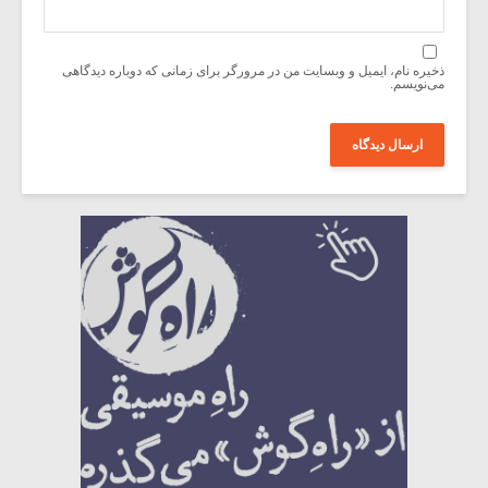
ذخیره نام، ایمیل و وبسایت من در مرورگر برای زمانی که دوباره دیدگاهی
می‌نویسم.