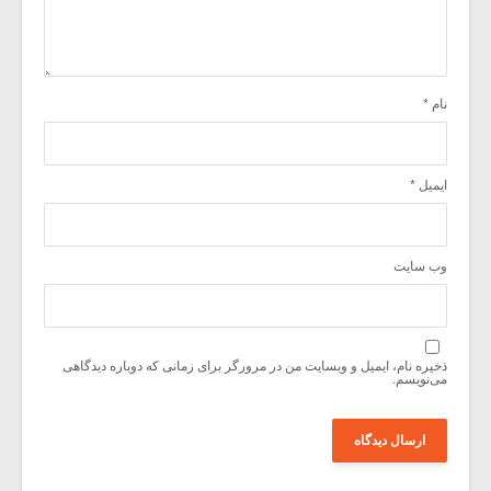
نام
*
ایمیل
*
وب‌ سایت
ذخیره نام، ایمیل و وبسایت من در مرورگر برای زمانی که دوباره دیدگاهی
می‌نویسم.