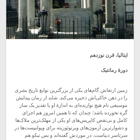
ایتالیا، قرن نوزدهم
دورۀ رمانتیک
زمین ارتعاش گام‌های یکی از بزرگترین نوابغ تاریخ بشری
را در ذهن خاکی‌اش ذخیره می‌کند. شاید از زمان پیدایش
موسیقی نام هیچ نوازنده‌ای به اندازۀ او با تقدیر یک ساز
گره نخورده باشد؛ چندان که تا همین امروز هم اجرای
کامل و بی‌نقص کاپریس‌های او یکی از مهلک‌ترین ملاک‌ها
و دشوارترین آزمون‌های ویرتوئوزیته برای ویولنیست‌ها در
سرتاسر دنیاست. در موردش گفته‌اند و بس نیکو هم