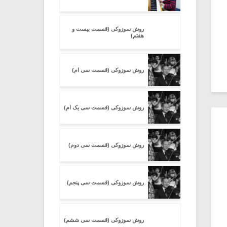
روش سوزوکی (قسمت بیست و
هفتم)
روش سوزوکی (قسمت سی ام)
روش سوزوکی (قسمت سی یک ام)
روش سوزوکی (قسمت سی دوم)
روش سوزوکی (قسمت سی پنجم)
روش سوزوکی (قسمت سی ششم)