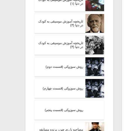
در دنیا (۱)
تاریخچه آموزش موسیقی به کودک
در دنیا (۳)
تاریخچه آموزش موسیقی به کودک
در دنیا (۴)
روش سوزوکی (قسمت دوم)
روش سوزوکی (قسمت چهارم)
روش سوزوکی (قسمت پنجم)
مصاحبه با ری چین، برنده مسابقه