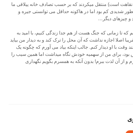
و نقاهت است) منتقل میکردند که بر حسب تصادف خانه ییلاقی ما
بطور شدیدی کم بود اما در هاکونه حداقل می توانستی جیره و
ج و چیزهای دیگر…
م که تا زمانی که جنگ هست از هم جدا زندگی کنیم، با امید به
با اصلا اجازه نداشت که آن محل را ترک کند و به دیدار من بیاید
وقت با او دیدار کنم. جالب اینکه بیاد می آورم که چگونه یک
 بود، برای من از سهمیه خودش نگاه میداشت اما همین سیب را
و از آن لذت ببرم! بدون آنکه به همسرم بگویم نگهداری
ی