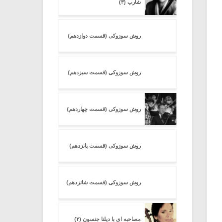
شارپ (۳)
روش سوزوکی (قسمت دوازدهم)
روش سوزوکی (قسمت سیزدهم)
روش سوزوکی (قسمت چهاردهم)
روش سوزوکی (قسمت پانزدهم)
روش سوزوکی (قسمت شانزدهم)
مصاحبه ای با دیلنا جنسون (۲)