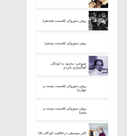
روش سوزوکی (قسمت هجدهم)
روش سوزوکی (قسمت بیستم)
صبوحی: محدود به کودکان
آهنگسازی نکردم
روش سوزوکی (قسمت بیست و
چهارم)
روش سوزوکی (قسمت بیست و
پنجم)
تاثیر موسیقی درخلاقیت کودکان (۵)