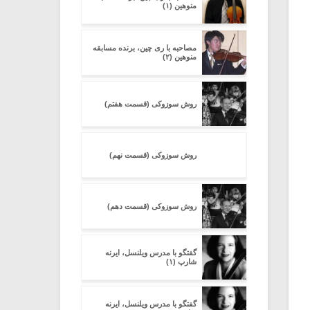
منوهین (۱)
مصاحبه با ری چین، برنده مسابقه
منوهین (۲)
روش سوزوکی (قسمت هفتم)
روش سوزوکی (قسمت نهم)
روش سوزوکی (قسمت دهم)
گفتگو با مدرس ویلنسل، ایرنه
شارپ (۱)
گفتگو با مدرس ویلنسل، ایرنه