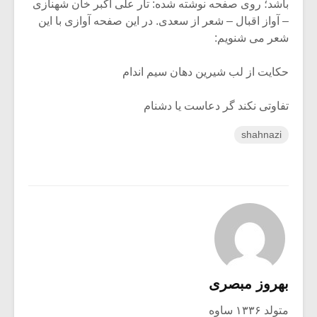
باشد؛ روی صفحه نوشته شده: تار علی اکبر خان شهنازی
– آواز اقبال – شعر از سعدی. در این صفحه آوازی با این
شعر می شنویم:
حکایت از لب شیرین دهان سیم اندام
تفاوتی نکند گر دعاست یا دشنام
shahnazi
بهروز مبصری
متولد ۱۳۳۶ ساوه