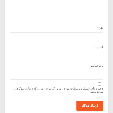
نام
*
ایمیل
*
وب‌ سایت
ذخیره نام، ایمیل و وبسایت من در مرورگر برای زمانی که دوباره دیدگاهی
می‌نویسم.