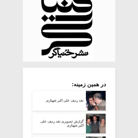
در همین زمینه:
نقد ردیف علی اکبر شهنازی
گزارش تصویری نقد ردیف علی
اکبر شهنازی