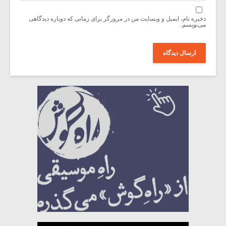
ذخیره نام، ایمیل و وبسایت من در مرورگر برای زمانی که دوباره دیدگاهی
می‌نویسم.