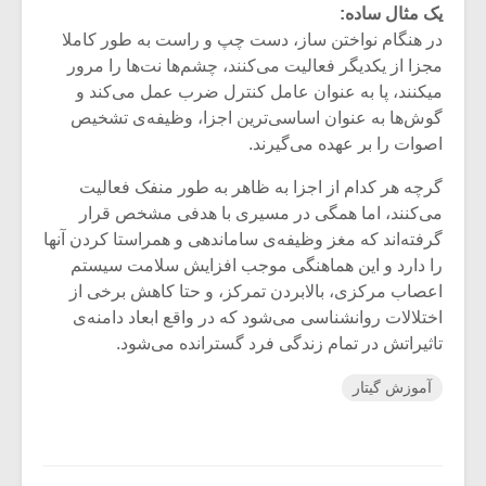
یک مثال ساده:‌
در هنگام نواختن ساز، دست چپ و راست به طور کاملا
مجزا از یکدیگر فعالیت می‌کنند، چشم‌ها نت‌ها را مرور
میکنند، پا‌ به عنوان عامل کنترل ضرب عمل می‌کند و
گوش‌ها به عنوان اساسی‌ترین اجزا، وظیفه‌ی تشخیص
اصوات را بر عهده می‌گیرند.
گرچه هر کدام از اجزا به ظاهر به طور منفک فعالیت
می‌کنند، اما همگی در مسیری با هدفی مشخص قرار
گرفته‌اند که مغز وظیفه‌ی ساماندهی و همراستا کردن آنها
را دارد و این هماهنگی موجب افزایش سلامت سیستم
اعصاب مرکزی، بالابردن تمرکز، و حتا کاهش برخی از
اختلالات روانشناسی می‌شود که در واقع ابعاد دامنه‌ی
تاثیراتش در تمام زندگی فرد گسترانده می‌شود.
آموزش گیتار