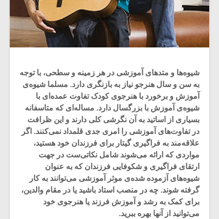
شیوه‌ها و متد‌های آموزشی در هر زمینه‌ و سطحی، با توجه
به سن و سال هنرجو نیاز به بازنگری دارد. مسلما شیوه‌ی
آموزش و برخورد با هنرجوی کودک تفاوت عمده‌ای با
شیوه‌ی آموزش با بزرگسال دارد. مساله‌ای که متاسفانه
بسیاری از اساتید به آن نگرشی کلی دارند و این ظرافت
در تفاوت‌های آموزشی را امری جدی قلمداد نمی‌کنند. اگر
علاقه‌مند به فراگیری گیتار برای فرزندان خود هستید،
مواردی که ارائه می‌شوند شامل نکاتی‌ست در جهت
ارتقای فراگیری و شکوفایی فرزندان که به عنوان
شیوه‌های آزموده شده‌ی موثر آموزشی می‌توانند به کار
گرفته شوند. چه در منصب استاد باشید یا در مقام والدین،
برای کمک به رشد و آموزش فرزند یا هنرجوی خود
می‌توانید از آنها بهره ببرید.