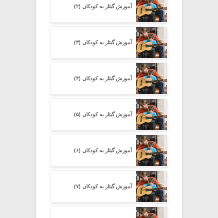
آموزش گیتار به کودکان (۲)
آموزش گیتار به کودکان (۳)
آموزش گیتار به کودکان (۴)
آموزش گیتار به کودکان (۵)
آموزش گیتار به کودکان (۶)
آموزش گیتار به کودکان (۷)