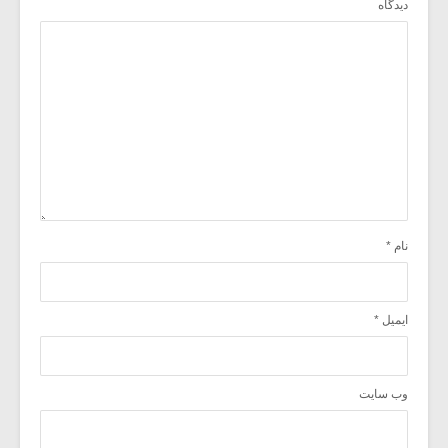
دیدگاه
نام
*
ایمیل
*
وب‌ سایت