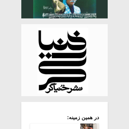
در همین زمینه: