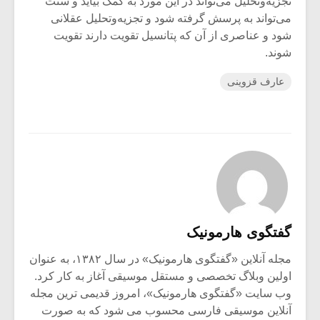
تجزیه‌وتحلیل می‌تواند در این مورد به کمک بیاید و سنّت
می‌تواند به پرسش گرفته شود و تجزیه‌وتحلیل عقلانی
شود و عناصری از آن که پتانسیل تقویت دارند تقویت
شوند.
عارف قزوینی
گفتگوی هارمونیک
مجله آنلاین «گفتگوی هارمونیک» در سال ۱۳۸۲، به عنوان
اولین وبلاگ تخصصی و مستقل موسیقی آغاز به کار کرد.
وب سایت «گفتگوی هارمونیک»، امروز قدیمی ترین مجله
آنلاین موسیقی فارسی محسوب می شود که به صورت