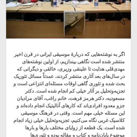
اگر به نوشته‌هایی که دربارۀ موسیقی ایرانی در قرن اخیر
منتشر شده است نگاهی بیندازیم، از اولین نوشته‌های
مهدی‌قلی هدایت تا علینقی وزیری، خالقی و دیگرانی که
در سال‌های بعد آثاری منتشر کردند، عمدتاً مسائل تئوریک
بحث شده و تئوری گاهی اوقات مسئله‌ای انتزاعی است و
تجزیه‌وتحلیل بر آثار خیلی کم انجام شده است. دکتر
مسعودیه، دکتر هرمز فرهت، خانم راغب، آقای مرادیان
جزو معدود افرادی‌اند که کارهای آنالیتیک انجام داده‌اند و
این مسئله خیلی مهم است. وقتی در فرهنگ موسیقی
کلاسیک غربی نگاه می‌کنیم، تجزیه‌وتحلیل خیلی زیاد انجام
شده است. یک قطعه از زوایای مختلف بارها و بارها
موضوع پایان‌نامه و کتاب و مقاله بوده و تئوری‌ها