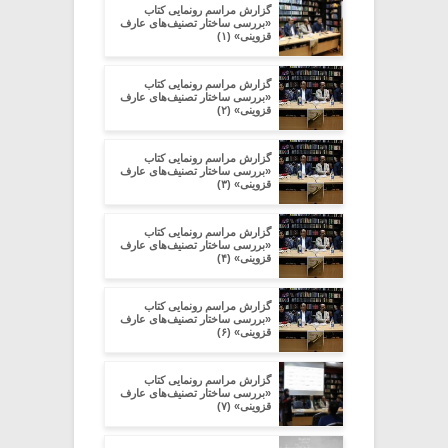
گزارش مراسم رونمایی کتاب
«بررسی ساختار تصنیف‌های عارف
قزوینی» (۱)
گزارش مراسم رونمایی کتاب
«بررسی ساختار تصنیف‌های عارف
قزوینی» (۲)
گزارش مراسم رونمایی کتاب
«بررسی ساختار تصنیف‌های عارف
قزوینی» (۳)
گزارش مراسم رونمایی کتاب
«بررسی ساختار تصنیف‌های عارف
قزوینی» (۴)
گزارش مراسم رونمایی کتاب
«بررسی ساختار تصنیف‌های عارف
قزوینی» (۶)
گزارش مراسم رونمایی کتاب
«بررسی ساختار تصنیف‌های عارف
قزوینی» (۷)