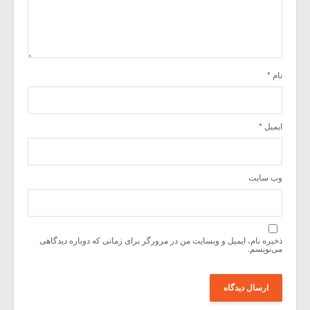
نام
*
ایمیل
*
وب‌ سایت
ذخیره نام، ایمیل و وبسایت من در مرورگر برای زمانی که دوباره دیدگاهی
می‌نویسم.