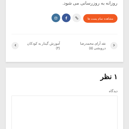
روزانه به روزرسانی می شود.
مشاهده تمام پست ها
نقد آرای محمدرضا
آموزش گیتار به کودکان
درویشی (۵)
(۴)
۱ نظر
دیدگاه