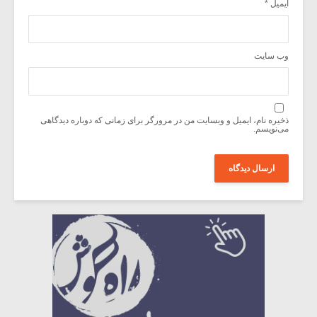
ایمیل
*
وب‌ سایت
ذخیره نام، ایمیل و وبسایت من در مرورگر برای زمانی که دوباره دیدگاهی
می‌نویسم.