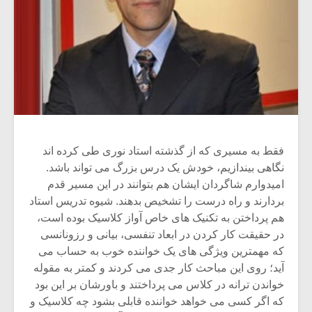
فقط به مسیری که از گذشته استاد نوری طی کرده اند
نگاهی بیندازیم، خودش یک درس بزرگ می تواند باشد.
امیدوارم شاگردان ایشان هم بتوانند در این مسیر قدم
بردارند و راه درست را تشخیص بدهند. شیوه تدریس استاد
هم پرداختن به تکنیک های خاص آواز کلاسیک بوده است،
در حقیقت کار کردن در ابعاد تنفسی، بیانی و رزونانسی
که مهمترین ویژگی های یک خواننده خوب به حساب می
آید؛ روی این مباحث کار جدی می کردند و کمتر به مقوله
خواندن ترانه در کلاس می پرداختند و باورشان بر این بود
که اگر کسی می خواهد خواننده قابلی بشود چه کلاسیک و