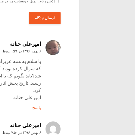
ذخیره نام، ایمیل و وبسایت من در مر
امیرعلی حنانه
۶ بهمن ۱۳۹۶ در ۱:۲۶ ب٫ظ
با سلام به همه عزیز
که سوال کرده بودند ک
شد؟باید بگویم که با 
رسید..تاریخ پخش اثار
کرد.
امیرعلی حنانه
پاسخ
امیرعلی حنانه
۶ بهمن ۱۳۹۶ در ۷:۵۰ ب٫ظ