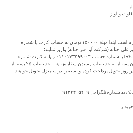
1- علاقمندان به خرید این آثار لازم است ابتدا مبلغ ۱۵۰۰۰۰ تومان به حساب کارت یا شماره
علی حنانه (شرکت آوا هنر حنانه) واریز نمایند:
ارت شماره
(خریداران پس از به حد نصاب رسیدن سفارش ها – حد نصاب ۲۵ بسته از
 در روز تحویل پرداخت کرده و بسته را درب منزل تحویل خواهند
۰۹۱۲۷۳۰۵۲۰۹