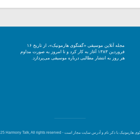
مجله آنلاین موسیقی «گفتگوی هارمونیک»، از تاریخ ۱۶
فروردین ۱۳۸۳ آغاز به کار کرد و تا امروز به صورت مداوم
هر روز به انتشار مطالبی درباره موسیقی می‌پردازد.
وی هارمونیک با ذکر نام و آدرس سایت مجاز است -
5 Harmony Talk, All rights reserved.