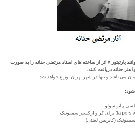
علاقمندان رشته موسیقی می توانند پارتیتور ۷ اثر از ساخته های استاد مرتضی حنانه را به صورت
هنر حنانه دریافت کنند.
شود: