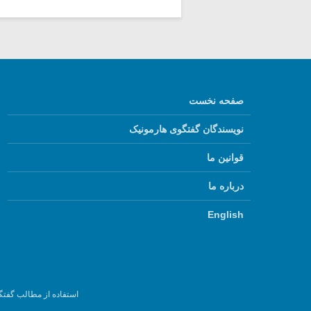
صفحه نخست
نویسندگان گفتگوی هارمونیک
قوانین ما
درباره ما
English
استفاده از مطالب گفتگ