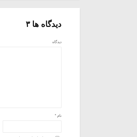
دیدگاه ها ۳
دیدگاه
نام
*