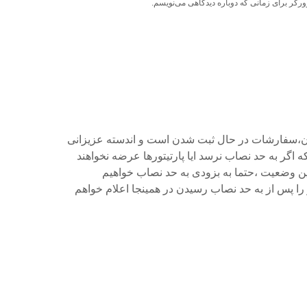
ورگر برای زمانی که دوباره دیدگاهی می‌نویسم.
ان،سفارشات در حال ثبت شدن است و اندسته عزیزانی
ه اگر به حد نصاب نرسد ایا پارتیتورها عرضه نخواهند
این وضعیت ،حتما به بزودی به حد نصاب خواهیم
 را پس از به حد نصاب رسیدن در همینجا اعلام خواهم