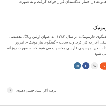
موعه در اختیار علاقمندان قرار خواهد گرفت و به صورت
مونیک
مجله آنلاین «گفتگوی هارمونیک» در سال ۱۳۸۲، به عنوان اولین وبلاگ تخصصی
ی آغاز به کار کرد. وب سایت «گفتگوی هارمونیک»، امروز
جله آنلاین موسیقی فارسی محسوب می شود که به صورت روزانه
ی شود.
ها
عرضه آثار استاد حسین دهلوی