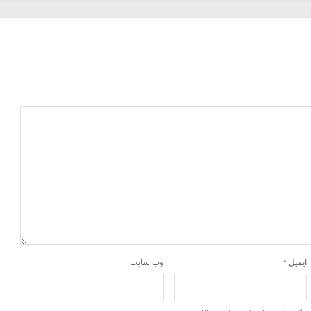
ایمیل
*
وب‌ سایت