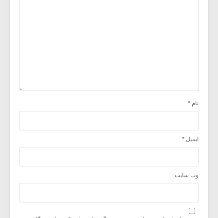
نام
*
ایمیل
*
وب‌ سایت