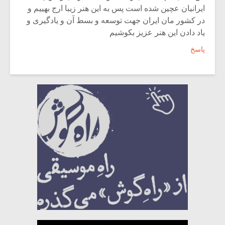
ایرانیان عچین شده است پس به این هنر زیبا ارج بهییم و
در کشور مان ایران جهت توسعه و بسط آن و یادگیری و
یاد دادن این هنر عزیز بکوشیم
پاسخ