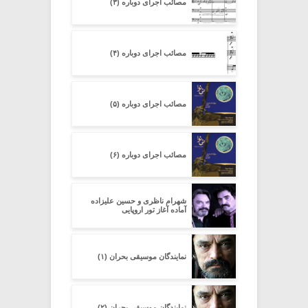
مصائب اجرای دوباره (۳)
مصائب اجرای دوباره (۴)
مصائب اجرای دوباره (۵)
مصائب اجرای دوباره (۶)
شهرام ناظری و حسین علیزاده
آماده آغاز تور اروپایی
نمایندگان موسیقی بحران (۱)
نمایندگان موسیقی بحران (۲)