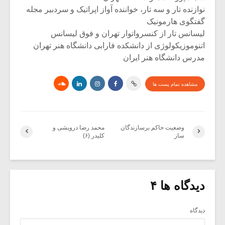
نوازنده تار و سه تار، خواننده آواز اپراتیک و سردبیر مجله
گفتگوی هارمونیک
لیسانس تار از کنسرواتوار تهران و فوق لیسانس
اتنوموزیکولوژی از دانشکده فارابی دانشگاه هنر تهران
مدرس دانشگاه هنر ایران
مشاهده تمام پست ها
وضعیت حاکم برسازندگان
محمد رضا درویشی و
ساز
کلیدر (۶)
دیدگاه ها ۴
دیدگاه