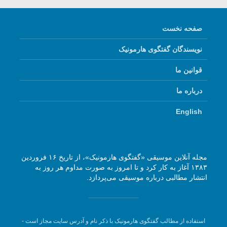
صفحه نخست
نویسندگان گفتگوی هارمونیک
قوانین ما
درباره ما
English
مجله آنلاین موسیقی «گفتگوی هارمونیک»، از تاریخ ۱۶ فروردین
۱۳۸۳ آغاز به کار کرد و تا امروز به صورت مداوم هر روز به
انتشار مطالبی درباره موسیقی می‌پردازد.
استفاده از مطالب گفتگوی هارمونیک با ذکر نام و آدرس سایت مجاز است -