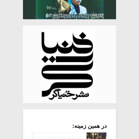
در همین زمینه: