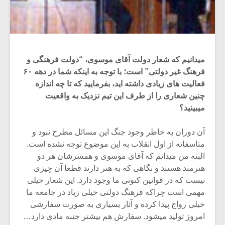
میدانیم که شعار دولت آقای موسوی، “دولت فرهنگی و
فرهنگ غیر دولتی” است؛ با توجه به اینکه شما در دهه ۶۰
فعالیت های زیادی داشته اید، بفرمایید که تا چه اندازه
چنین شعاری را از طرف این تیم نزدیک به واقعیت
میبینید؟
آن دوران به خاطر وجود جنگ این مسائل مطرح نبود و
متاسفانه از اول انقلاب به این موضوع توجه نشده است.
البته من میدانم که آقای موسوی و همسرشان هر دو
هنرمند هستند و نگاهی که به هنر دارند قطعا آن چیزی
نیست که در قوانین کنونی ما وجود دارد. این شعار خیلی
مهمی است چراکه فرهنگ دولتی خیلی زیاد در جامعه ما
خیلی رواج پیدا کرده و آثار بسیاری به صورت سفارشی
امروز تولید میشود. سفارش هم بیشتر جنبه مادی دارد…