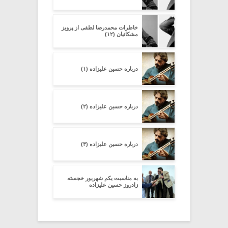
خاطرات محمدرضا لطفی از پرویز
مشکاتیان (۱۲)
درباره حسین علیزاده (۱)
درباره حسین علیزاده (۲)
درباره حسین علیزاده (۳)
به مناسبت یکم شهریور خجسته
زادروز حسین علیزاده