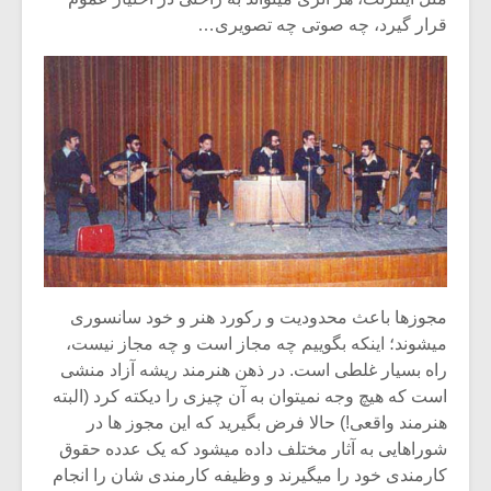
قرار گیرد، چه صوتی چه تصویری…
مجوزها باعث محدودیت و رکورد هنر و خود سانسوری
میشوند؛ اینکه بگوییم چه مجاز است و چه مجاز نیست،
راه بسیار غلطی است. در ذهن هنرمند ریشه آزاد منشی
است که هیچ وجه نمیتوان به آن چیزی را دیکته کرد (البته
هنرمند واقعی!) حالا فرض بگیرید که این مجوز ها در
شوراهایی به آثار مختلف داده میشود که یک عدده حقوق
کارمندی خود را میگیرند و وظیفه کارمندی شان را انجام