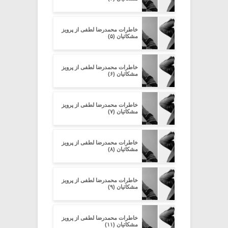
خاطرات محمدرضا لطفی از پرویز
مشکاتیان (۵)
خاطرات محمدرضا لطفی از پرویز
مشکاتیان (۶)
خاطرات محمدرضا لطفی از پرویز
مشکاتیان (۷)
خاطرات محمدرضا لطفی از پرویز
مشکاتیان (۸)
خاطرات محمدرضا لطفی از پرویز
مشکاتیان (۹)
خاطرات محمدرضا لطفی از پرویز
مشکاتیان (۱۱)