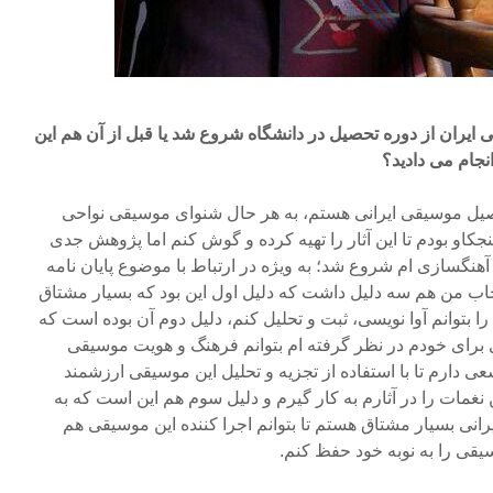
 ایران از دوره تحصیل در دانشگاه شروع شد یا قبل از آن هم این
انجام می دادید؟
یل موسیقی ایرانی هستم، به هر حال شنوای موسیقی نواحی
کنجکاو بودم تا این آثار را تهیه کرده و گوش کنم اما پژوهش جدی
آهنگسازی ام شروع شد؛ به ویژه در ارتباط با موضوع پایان نامه
خاب من هم سه دلیل داشت که دلیل اول این بود که بسیار مشتاق
را بتوانم آوا نویسی، ثبت و تحلیل کنم، دلیل دوم آن بوده است که
برای خودم در نظر گرفته ام بتوانم فرهنگ و هویت موسیقی
سعی دارم تا با استفاده از تجزیه و تحلیل این موسیقی ارزشمند
نغمات را در آثارم به کار گیرم و دلیل سوم هم این است که به
رانی بسیار مشتاق هستم تا بتوانم اجرا کننده این موسیقی هم
سیقی را به نوبه خود حفظ کنم.