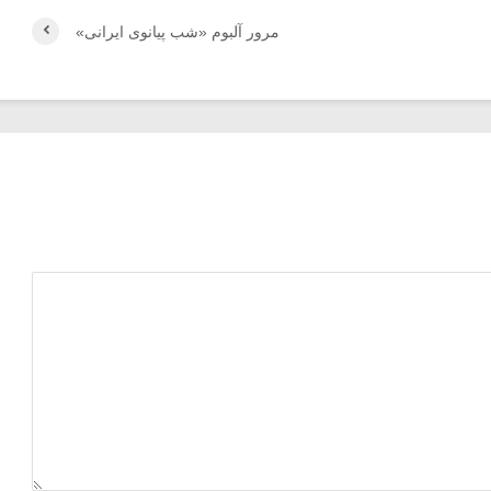
مرور آلبوم «شب پیانوی ایرانی»