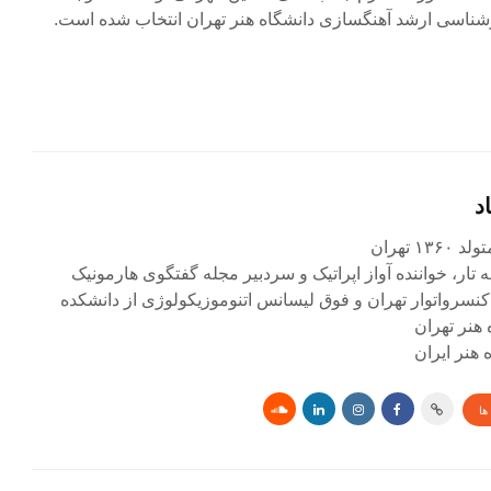
ارشناسی ارشد آهنگسازی دانشگاه هنر تهران انتخاب شده است.
د
۱ تهران
ه تار، خواننده آواز اپراتیک و سردبیر مجله گفتگوی هارمونیک
کنسرواتوار تهران و فوق لیسانس اتنوموزیکولوژی از دانشکده
 هنر تهران
هنر ایران
ها