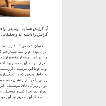
آیا گرایش شما به موسیقی نواحی
گرایش را داشته اید و تحقیقاتی 
به عنوان شخصی که فارغ التحص
ایران بوده ام و البته بسیار هم 
من در این زمینه از مقطع ارشد 
نظری من در این مقطع بود. انت
بوده ام تا این موسیقی ارزشمند 
به خاطر هدفی که در آهنگسازی 
ایرانی را در آثارم نشان دهم و 
بتوانم ویژگی های موسیقایی این 
عنوان یک اجرا کننده موسیقی ای
باشم تا از این طریق نیز این مو