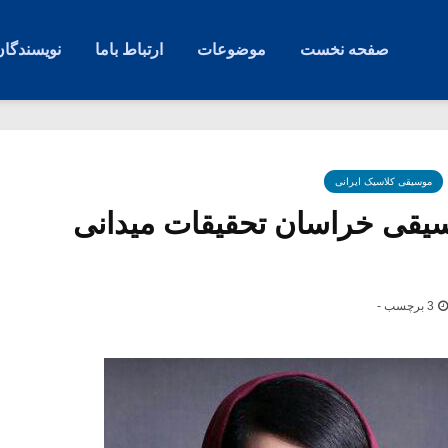
صفحه نخست
موضوعات
ارتباط باما
نویسندگان
موسیقی کلاسیک ایرانی
سیقی خراسان تحقیقات میدانی
3 برچسب -