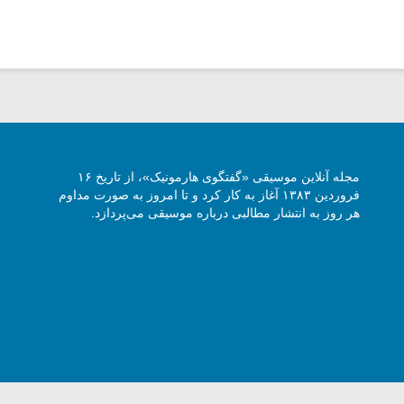
مجله آنلاین موسیقی «گفتگوی هارمونیک»، از تاریخ ۱۶
فروردین ۱۳۸۳ آغاز به کار کرد و تا امروز به صورت مداوم
هر روز به انتشار مطالبی درباره موسیقی می‌پردازد.