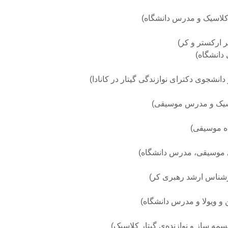
کلاسیک و مدرس دانشگاه)
 ارکستر و کر)
دانشگاه)
انشجوی دکترای نوازندگی گیتار در کانادا)
کلاسیک و مدرس موسیقی)
ده موسیقی)
ی موسیقی، مدرس دانشگاه)
رشناس ارشد رهبرى کر)
 و ویولا و مدرس دانشگاه)
ه ساز و نوازنده‌ی گیتار کلاسیک)