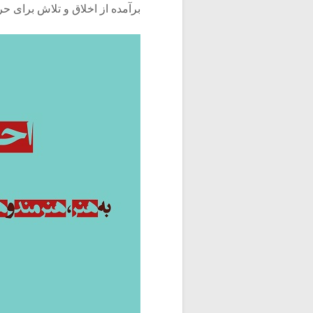
برآمده از اخلاق و تلاش برای ح