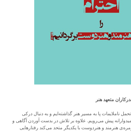
رکاران متعهد هنر
حمل ناملایمات پا به مسیر هنر گذاشته‌ایم و به دنبال درکی
 امیدوارانه پیش می‌رویم. علاوه بر تلاش در بدست آوردن آگاهی و
مره‌ی هنرمند و هنردوست با یکدیگر متحد می‌کند رفتارهایی