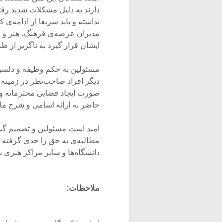
دارند به دلیل مشکلات شدید رف
نداشته و باید سریعا از ادامه‌ی 
مدیران عرصه‌ی فرهنگ، هنر و م
ایشان قرار گیرد به ناگزیر از 
مسئولین به حکم وظیفه و دلسوزی
دیگر افراد صاحب‌نظر در زمینه‌
صورت ایجاد فضایی محترمانه و 
حاضر به ارائه اسامی و شرح ماو
امید است مسئولین و تصمیم گیر
مطالبه‌ی به حق را جدی گرفته و
دانشگاه‌ها و سایر مراکز هنری ب
ملاحظات: