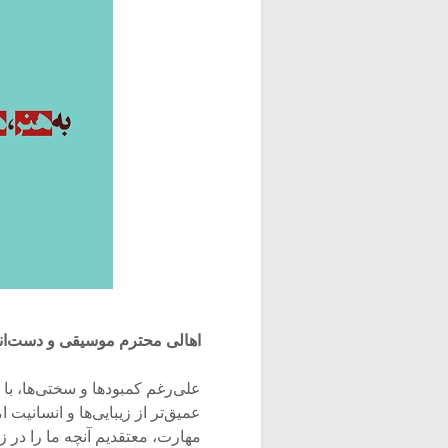
اهالی محترم موسیقی و دست‌اند
علی‌رغم کمبودها و سختی‌ها، با ت
عمیق‌تر از زیبایی‌ها و انسانیت
مهارت، معتقدیم آنچه ما را در ز