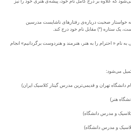
‌شود که علاوه بر درج کامل نام خود، پیشه‌ی هنری خود را نیز
که خواستار صحبت درباره‌ی رفتارهای ناشایست مدرسین
، یک ستاره (*) مقابل نام خود درج کند.
به نام « احترام را به هنر، هنرمند و هنردوست برگردانیم» انجام
میل می‌شود:
ام دانشگاه تهران و قدیمی‌ترین مدرس گیتار کلاسیک ایران)
نشگاه هنر)
 کلاسیک و مدرس دانشگاه)
کلاسیک و مدرس دانشگاه)