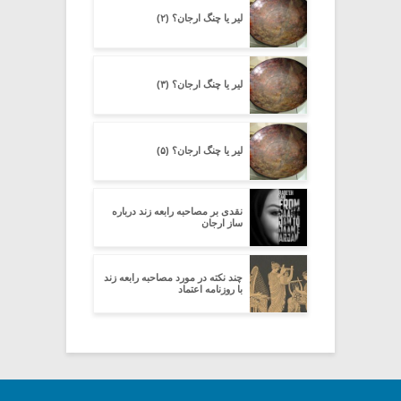
لیر یا چنگ ارجان؟ (۲)
لیر یا چنگ ارجان؟ (۳)
لیر یا چنگ ارجان؟ (۵)
نقدی بر مصاحبه رابعه زند درباره
ساز ارجان
چند نکته در مورد مصاحبه رابعه زند
با روزنامه اعتماد