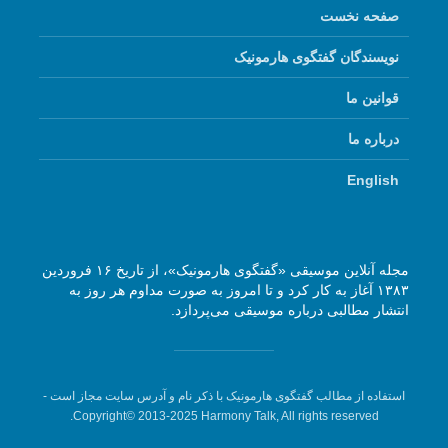
صفحه نخست
نویسندگان گفتگوی هارمونیک
قوانین ما
درباره ما
English
مجله آنلاین موسیقی «گفتگوی هارمونیک»، از تاریخ ۱۶ فروردین
۱۳۸۳ آغاز به کار کرد و تا امروز به صورت مداوم هر روز به
انتشار مطالبی درباره موسیقی می‌پردازد.
استفاده از مطالب گفتگوی هارمونیک با ذکر نام و آدرس سایت مجاز است -
Copyright© 2013-2025 Harmony Talk, All rights reserved.