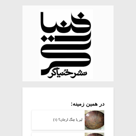
در همین زمینه:
لیر یا چنگ ارجان؟ (۱)