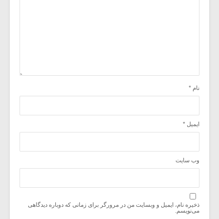
نام
*
ایمیل
*
وب‌ سایت
ذخیره نام، ایمیل و وبسایت من در مرورگر برای زمانی که دوباره دیدگاهی
می‌نویسم.