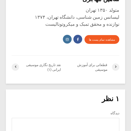
متولد ۱۳۵۰ تهران
لیسانس زمین شناسی، دانشگاه تهران، ۱۳۷۴
نوازنده و محقق تمبک و میکروتونالیست
مشاهده تمام پست ها
قطعاتی برای آموزش
نقد تاریخ نگاری موسیقی
موسیقی
ایرانی (۱)
۱ نظر
دیدگاه