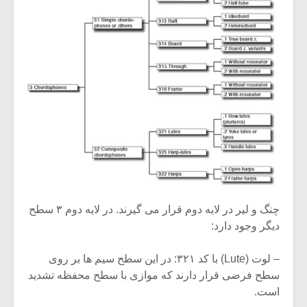
چنگ و لیر در لایه دوم قرار می گیرند. در لایه دوم ۳ سطح
دیگر وجود دارد:
– لوت (Lute) با کد ۳۲۱: در این سطح سیم ها بر روی
سطح فرضی قرار دارند که موازی با سطح محفظه تشدید
است.