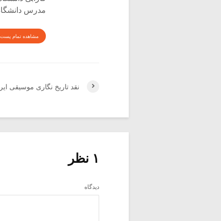
مدرس دانشگاه 
مشاهده تمام پست 
نقد تاریخ نگاری موسیقی ایران
۱ نظر
دیدگاه