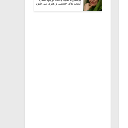
آسیب های جسمی و هنری می شود