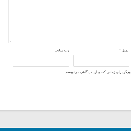
ایمیل
*
وب‌ سایت
ورگر برای زمانی که دوباره دیدگاهی می‌نویسم.