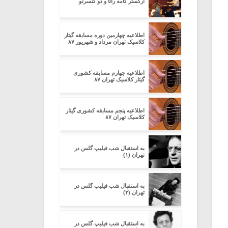
ارکستر کامه راتا و دو کنسرتو
اطلاعیه چهارمین دوره مسابقه گیتار
کلاسیک تهران مرداد و شهریور ۸۷
اطلاعیه چهارم مسابقه کشوری
گیتار کلاسیک تهران ۸۷
اطلاعیه پنجم مسابقه کشوری گیتار
کلاسیک تهران ۸۷
به استقبال شب فیلیپ گلس در
تهران (۱)
به استقبال شب فیلیپ گلس در
تهران (۲)
به استقبال شب فیلیپ گلس در