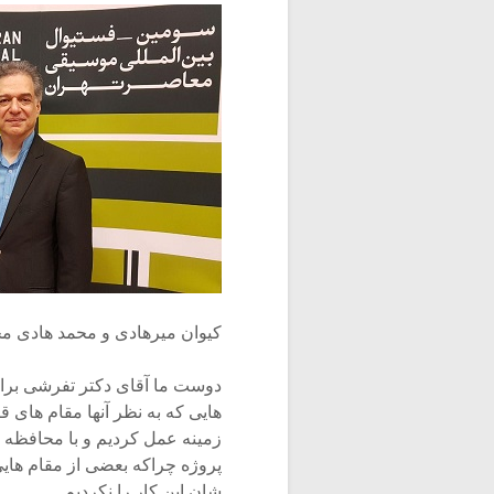
کیوان میرهادی و محمد هادی م
دوست ما آقای دکتر تفرشی برا
هایی که به نظر آنها مقام های ق
زمینه عمل کردیم و با محافظه 
پروژه چراکه بعضی از مقام هایی 
شان این کار را نکردیم.