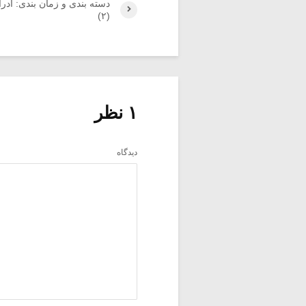
دسته بندی و زمان بندی: ادر
(۲)
۱ نظر
دیدگاه