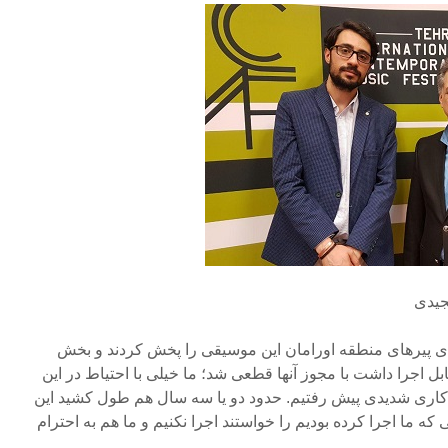
جیدی
ی پیرهای منطقه اورامان این موسیقی را پخش کردند و بخش
ابل اجرا داشت با مجوز آنها قطعی شد؛ ما خیلی با احتیاط در این
کاری شدیدی پیش رفتیم. حدود دو یا سه سال هم طول کشید این
که ما اجرا کرده بودیم را خواستند اجرا نکنیم و ما هم به احترام