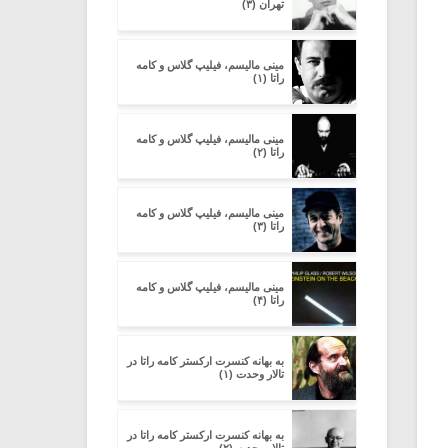
تهران (۳)
مینی مالیسم، فیلیپ گلاس و کامه
راتا (۱)
مینی مالیسم، فیلیپ گلاس و کامه
راتا (۲)
مینی مالیسم، فیلیپ گلاس و کامه
راتا (۳)
مینی مالیسم، فیلیپ گلاس و کامه
راتا (۴)
به بهانه کنسرت ارکستر کامه راتا در
تالار وحدت (۱)
به بهانه کنسرت ارکستر کامه راتا در