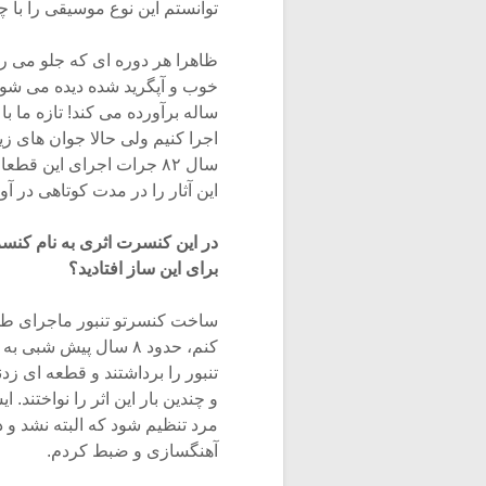
توانستم این نوع موسیقی را با چ
ظاهرا هر دوره ای که جلو می ر
ساله برآورده می کند! تازه ما ب
این آثار را در مدت کوتاهی در آور
در این کنسرت اثری به نام کنسر
برای این ساز افتادید؟
ساخت کنسرتو تنبور ماجرای طو
کنم، حدود ۸ سال پیش
تنبور را برداشتند و قطعه ای زد
و چندین بار این اثر را نواختند. 
مرد تنظیم شود که البته نشد و د
آهنگسازی و ضبط کردم.