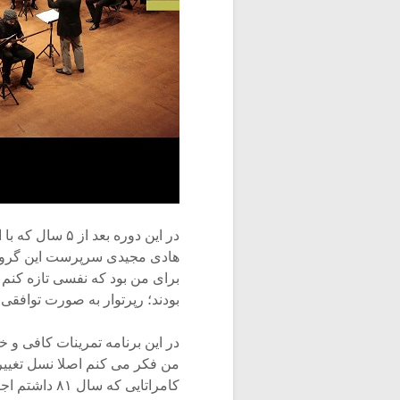
در این دوره بع
هادی مجیدی سرپرست این گروه، 
برای من بود که نفسی تازه کنم و
بودند؛ رپرتوار به صورت توافقی
در این برنامه تمرینات کافی و خ
من فکر می کنم اصلا نسل تغییر
کامراتایی که