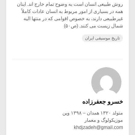
روش طبیعی انسان است به وضوح تمام خارج اند. اینان
همه در بسیاری از امور مربوط به انسان عادات کاملاً
غیرطبیعی دارند، به خصوص اقوامی که در منتها الیه
شمال زیست می کنند. (ص۵۰)
تاریخ موسیقی ایران
خسرو جعفرزاده
متولد ۱۳۲۰ همدان – ۱۳۹۸ وین
موزیکولوگ و معمار
khdjzadeh@gmail.com