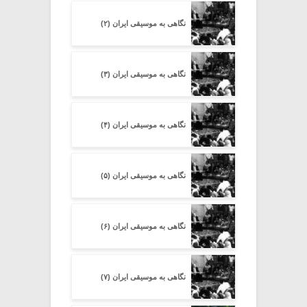
نگاهی به موسیقی ایران (۲)
نگاهی به موسیقی ایران (۳)
نگاهی به موسیقی ایران (۴)
نگاهی به موسیقی ایران (۵)
نگاهی به موسیقی ایران (۶)
نگاهی به موسیقی ایران (۷)