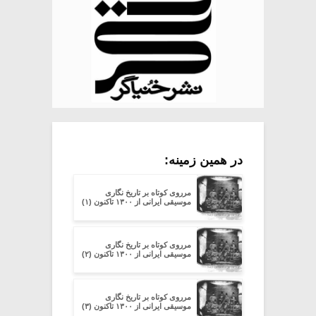
در همین زمینه:
مرروی کوتاه بر تاریخ نگاری
موسیقی ایرانی از ۱۳۰۰ تاکنون (۱)
مرروی کوتاه بر تاریخ نگاری
موسیقی ایرانی از ۱۳۰۰ تاکنون (۲)
مرروی کوتاه بر تاریخ نگاری
موسیقی ایرانی از ۱۳۰۰ تاکنون (۳)