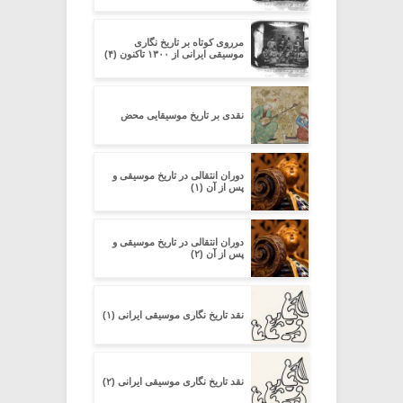
مرروی کوتاه بر تاریخ نگاری
موسیقی ایرانی از ۱۳۰۰ تاکنون (۴)
نقدی بر تاریخ موسیقایی محض
دوران انتقالی در تاریخ موسیقی و
پس از آن (۱)
دوران انتقالی در تاریخ موسیقی و
پس از آن (۲)
نقد تاریخ نگاری موسیقی ایرانی (۱)
نقد تاریخ نگاری موسیقی ایرانی (۲)