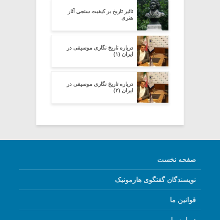
تاثیر تاریخ بر کیفیت سنجی آثار
هنری
درباره تاریخ نگاری موسیقی در
ایران (۱)
درباره تاریخ نگاری موسیقی در
ایران (۲)
صفحه نخست
نویسندگان گفتگوی هارمونیک
قوانین ما