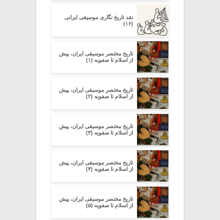
نقد تاریخ نگاری موسیقی ایرانی
(۱۶)
تاریخ مختصر موسیقی ایران، پیش
از اسلام تا صفویه (۱)
تاریخ مختصر موسیقی ایران، پیش
از اسلام تا صفویه (۲)
تاریخ مختصر موسیقی ایران، پیش
از اسلام تا صفویه (۳)
تاریخ مختصر موسیقی ایران، پیش
از اسلام تا صفویه (۴)
تاریخ مختصر موسیقی ایران، پیش
از اسلام تا صفویه (۵)