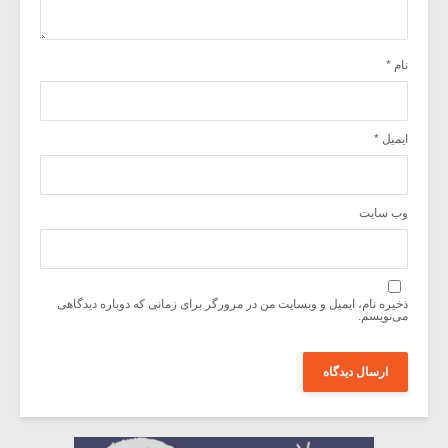
نام
*
ایمیل
*
وب‌ سایت
ذخیره نام، ایمیل و وبسایت من در مرورگر برای زمانی که دوباره دیدگاهی
می‌نویسم.