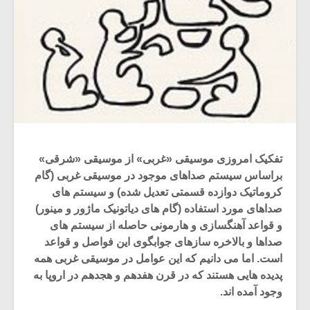
تفکیک امروزی موسیقی «غربی» از موسیقی «شرقی»
براساس سیستم صداهای موجود در موسیقی غربی (گام
کروماتیک دوازده قسمتی تعدیل شده) و سیستم های
صداهای مورد استفاده (گام های دیاتونیک ماژور و مینور)
و قواعد آهنگسازی و هارمونی حاصله از سیستم های
صداها و بالاخره سازهای جوابگوی این فواصل و قواعد
است. اما می دانیم که این عوامل در موسیقی غربی همه
پدیده هایی هستند که در قرن هفدهم و هجدهم در اروپا به
وجود آمده اند.