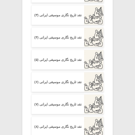
نقد تاریخ نگاری موسیقی ایرانی (۳)
نقد تاریخ نگاری موسیقی ایرانی (۴)
نقد تاریخ نگاری موسیقی ایرانی (۵)
نقد تاریخ نگاری موسیقی ایرانی (۶)
نقد تاریخ نگاری موسیقی ایرانی (۷)
نقد تاریخ نگاری موسیقی ایرانی (۸)