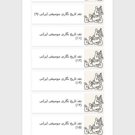
نقد تاریخ نگاری موسیقی ایرانی (۹)
نقد تاریخ نگاری موسیقی ایرانی
(۱۱)
نقد تاریخ نگاری موسیقی ایرانی
(۱۲)
نقد تاریخ نگاری موسیقی ایرانی
(۱۳)
نقد تاریخ نگاری موسیقی ایرانی
(۱۴)
نقد تاریخ نگاری موسیقی ایرانی
(۱۵)