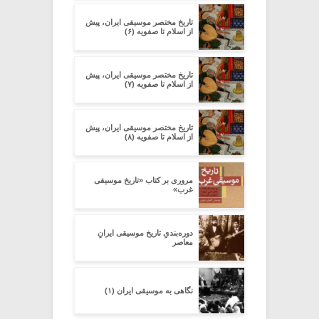
تاریخ مختصر موسیقی ایران، پیش
از اسلام تا صفویه (۶)
تاریخ مختصر موسیقی ایران، پیش
از اسلام تا صفویه (۷)
تاریخ مختصر موسیقی ایران، پیش
از اسلام تا صفویه (۸)
مروری بر کتاب «تاریخ موسیقی
غرب»
دوره‌بندیِ تاریخ موسیقی ایرانِ
معاصر
نگاهی به موسیقی ایران (۱)