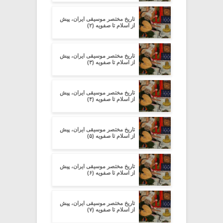
تاریخ مختصر موسیقی ایران، پیش
از اسلام تا صفویه (۲)
تاریخ مختصر موسیقی ایران، پیش
از اسلام تا صفویه (۳)
تاریخ مختصر موسیقی ایران، پیش
از اسلام تا صفویه (۴)
تاریخ مختصر موسیقی ایران، پیش
از اسلام تا صفویه (۵)
تاریخ مختصر موسیقی ایران، پیش
از اسلام تا صفویه (۶)
تاریخ مختصر موسیقی ایران، پیش
از اسلام تا صفویه (۷)