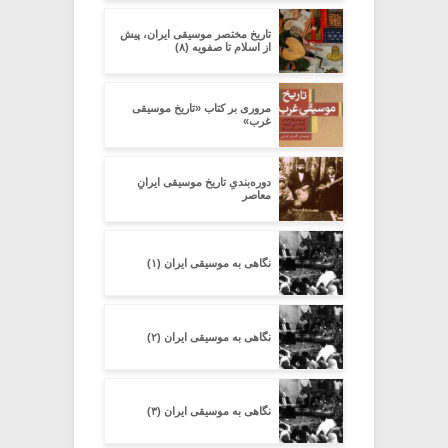
تاریخ مختصر موسیقی ایران، پیش
از اسلام تا صفویه (۸)
مروری بر کتاب «تاریخ موسیقی
غرب»
دوره‌بندیِ تاریخ موسیقی ایرانِ
معاصر
نگاهی به موسیقی ایران (۱)
نگاهی به موسیقی ایران (۲)
نگاهی به موسیقی ایران (۳)