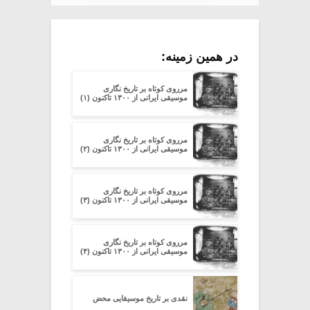
در همین زمینه:
مرروی کوتاه بر تاریخ نگاری
موسیقی ایرانی از ۱۳۰۰ تاکنون (۱)
مرروی کوتاه بر تاریخ نگاری
موسیقی ایرانی از ۱۳۰۰ تاکنون (۲)
مرروی کوتاه بر تاریخ نگاری
موسیقی ایرانی از ۱۳۰۰ تاکنون (۳)
مرروی کوتاه بر تاریخ نگاری
موسیقی ایرانی از ۱۳۰۰ تاکنون (۴)
نقدی بر تاریخ موسیقایی محض