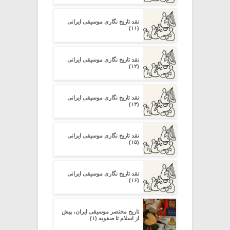
نقد تاریخ نگاری موسیقی ایرانی
(۱۱)
نقد تاریخ نگاری موسیقی ایرانی
(۱۲)
نقد تاریخ نگاری موسیقی ایرانی
(۱۳)
نقد تاریخ نگاری موسیقی ایرانی
(۱۵)
نقد تاریخ نگاری موسیقی ایرانی
(۱۶)
تاریخ مختصر موسیقی ایران، پیش
از اسلام تا صفویه (۱)