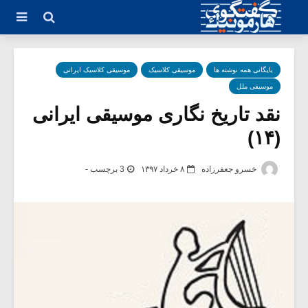
بایگانی همه نوشته ها
موسیقی کلاسیک
موسیقی کلاسیک ایرانی
موسیقی ملل
نقد تاریخ نگاری موسیقی ایرانی
(۱۴)
خسرو جعفرزاده
۸ خرداد ۱۳۹۷
3 برچسب -