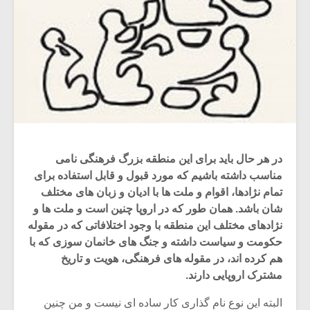
در هر حال باید برای این منطقه بزرگ فرهنگی نامی
مناسب داشته باشیم که مورد قبول و قابل استفاده برای
تمام نژادها، اقوام و ملت ها با ادیان و زبان های مختلف
شان باشد. همان طور که در اروپا چنین است و ملت ها و
نژادهای مختلف این منطقه با وجود اختلافاتی که در مقوله
حکومت و سیاست داشته و جنگ های خانمان سوزی که با
هم کرده اند، در مقوله های فرهنگی، هویت و تاریخ
مشترک اروپایی دارند.
البته این نوع نام گذاری کار ساده ای نیست و من چنین