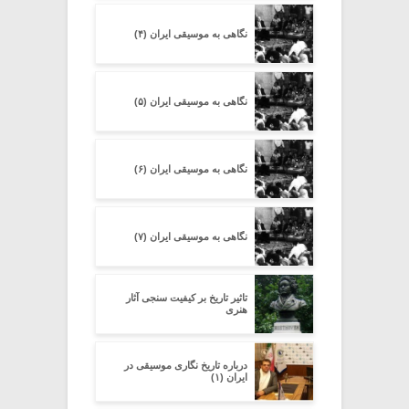
نگاهی به موسیقی ایران (۴)
نگاهی به موسیقی ایران (۵)
نگاهی به موسیقی ایران (۶)
نگاهی به موسیقی ایران (۷)
تاثیر تاریخ بر کیفیت سنجی آثار
هنری
درباره تاریخ نگاری موسیقی در
ایران (۱)