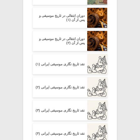
دوران انتقالی در تاریخ موسیقی و
پس از آن (۱)
دوران انتقالی در تاریخ موسیقی و
پس از آن (۲)
نقد تاریخ نگاری موسیقی ایرانی (۱)
نقد تاریخ نگاری موسیقی ایرانی (۲)
نقد تاریخ نگاری موسیقی ایرانی (۳)
نقد تاریخ نگاری موسیقی ایرانی (۴)