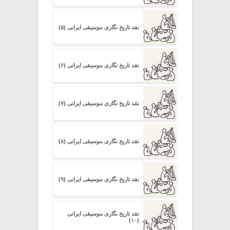
نقد تاریخ نگاری موسیقی ایرانی (۵)
نقد تاریخ نگاری موسیقی ایرانی (۶)
نقد تاریخ نگاری موسیقی ایرانی (۷)
نقد تاریخ نگاری موسیقی ایرانی (۸)
نقد تاریخ نگاری موسیقی ایرانی (۹)
نقد تاریخ نگاری موسیقی ایرانی
(۱۰)