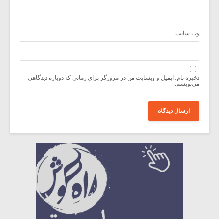
وب‌ سایت
ذخیره نام، ایمیل و وبسایت من در مرورگر برای زمانی که دوباره دیدگاهی
می‌نویسم.