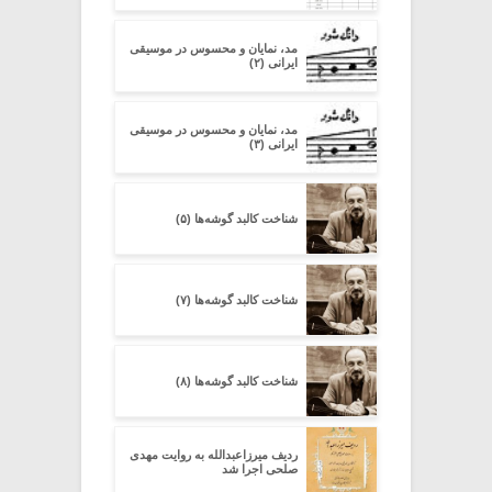
مد، نمایان و محسوس در موسیقی
ایرانی (۲)
مد، نمایان و محسوس در موسیقی
ایرانی (۳)
شناخت کالبد گوشه‌ها (۵)
شناخت کالبد گوشه‌ها (۷)
شناخت کالبد گوشه‌ها (۸)
ردیف میرزاعبدالله به روایت مهدی
صلحی اجرا شد