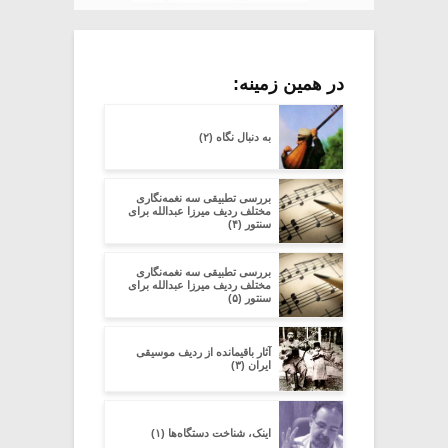
در همین زمینه:
به دنبال نگاه (۲)
بررسی تطبیقی سه نغمه‌نگاری
مختلف ردیف میرزا عبدالله برای
سنتور (۴)
بررسی تطبیقی سه نغمه‌نگاری
مختلف ردیف میرزا عبدالله برای
سنتور (۵)
آثار باقیمانده از ردیف موسیقی
ایران (۳)
اینک، شناخت دستگاه‌ها (۱)