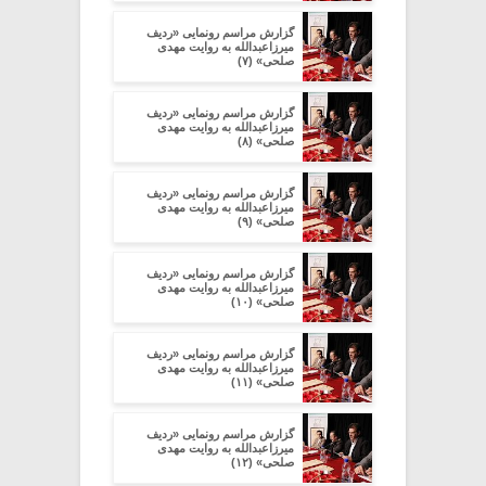
گزارش مراسم رونمایی «ردیف
میرزاعبدالله به روایت مهدی
صلحی» (۷)
گزارش مراسم رونمایی «ردیف
میرزاعبدالله به روایت مهدی
صلحی» (۸)
گزارش مراسم رونمایی «ردیف
میرزاعبدالله به روایت مهدی
صلحی» (۹)
گزارش مراسم رونمایی «ردیف
میرزاعبدالله به روایت مهدی
صلحی» (۱۰)
گزارش مراسم رونمایی «ردیف
میرزاعبدالله به روایت مهدی
صلحی» (۱۱)
گزارش مراسم رونمایی «ردیف
میرزاعبدالله به روایت مهدی
صلحی» (۱۲)