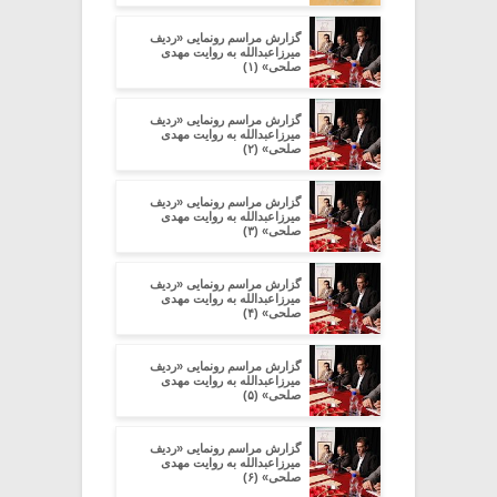
گزارش مراسم رونمایی «ردیف
میرزاعبدالله به روایت مهدی
صلحی» (۱)
گزارش مراسم رونمایی «ردیف
میرزاعبدالله به روایت مهدی
صلحی» (۲)
گزارش مراسم رونمایی «ردیف
میرزاعبدالله به روایت مهدی
صلحی» (۳)
گزارش مراسم رونمایی «ردیف
میرزاعبدالله به روایت مهدی
صلحی» (۴)
گزارش مراسم رونمایی «ردیف
میرزاعبدالله به روایت مهدی
صلحی» (۵)
گزارش مراسم رونمایی «ردیف
میرزاعبدالله به روایت مهدی
صلحی» (۶)