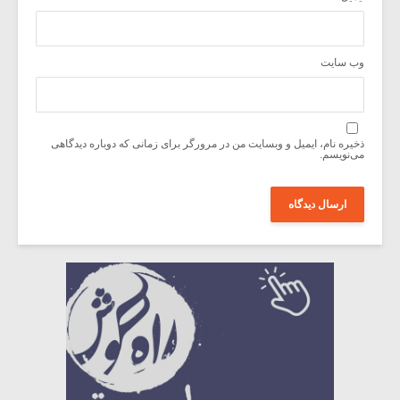
وب‌ سایت
ذخیره نام، ایمیل و وبسایت من در مرورگر برای زمانی که دوباره دیدگاهی
می‌نویسم.