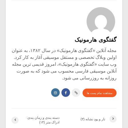
گفتگوی هارمونیک
مجله آنلاین «گفتگوی هارمونیک» در سال ۱۳۸۲، به عنوان
اولین وبلاگ تخصصی و مستقل موسیقی آغاز به کار کرد.
وب سایت «گفتگوی هارمونیک»، امروز قدیمی ترین مجله
آنلاین موسیقی فارسی محسوب می شود که به صورت
روزانه به روزرسانی می شود.
مشاهده تمام پست ها
دسته بندی و زمان بندی:
تار و پودِ نشانه (۳)
ادراک متر (۱۴)