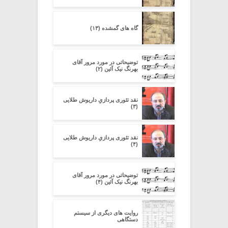
گاه های گمشده (۱۳)
توضیحاتی در مورد مرور آقای
بهرنگ نیک آئین (۲)
نقد تئوری پردازیِ داریوش طلایی
(۳)
نقد تئوری پردازیِ داریوش طلایی
(۴)
توضیحاتی در مورد مرور آقای
بهرنگ نیک آئین (۴)
روایت های دیگری از سیستم
دستگاهی