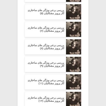
بررسی برخی ویژگی های ساختاری
آثار پرویز مشکاتیان (۵)
بررسی برخی ویژگی های ساختاری
آثار پرویز مشکاتیان (۶)
بررسی برخی ویژگی های ساختاری
آثار پرویز مشکاتیان (۸)
بررسی برخی ویژگی های ساختاری
آثار پرویز مشکاتیان (۹)
بررسی برخی ویژگی های ساختاری
آثار پرویز مشکاتیان (۱۱)
بررسی برخی ویژگی های ساختاری
آثار پرویز مشکاتیان (۱۲)