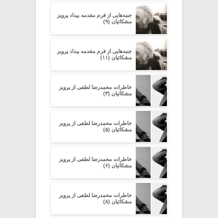
جنبه‌هایی از فرم مقدمه‌ بیداد پرویز
مشکاتیان (۹)
جنبه‌هایی از فرم مقدمه‌ بیداد پرویز
مشکاتیان (۱۱)
خاطرات محمدرضا لطفی از پرویز
مشکاتیان (۳)
خاطرات محمدرضا لطفی از پرویز
مشکاتیان (۵)
خاطرات محمدرضا لطفی از پرویز
مشکاتیان (۶)
خاطرات محمدرضا لطفی از پرویز
مشکاتیان (۸)