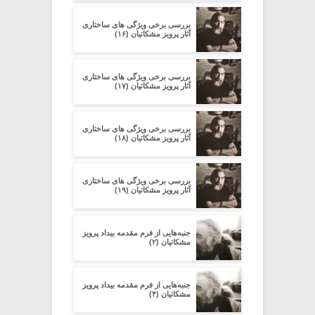
بررسی برخی ویژگی های ساختاری
آثار پرویز مشکاتیان (۱۶)
بررسی برخی ویژگی های ساختاری
آثار پرویز مشکاتیان (۱۷)
بررسی برخی ویژگی های ساختاری
آثار پرویز مشکاتیان (۱۸)
بررسی برخی ویژگی های ساختاری
آثار پرویز مشکاتیان (۱۹)
جنبه‌هایی از فرم مقدمه‌ بیداد پرویز
مشکاتیان (۲)
جنبه‌هایی از فرم مقدمه‌ بیداد پرویز
مشکاتیان (۴)