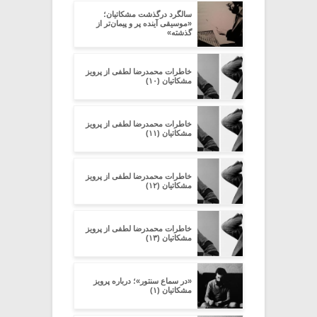
سالگرد درگذشت مشکاتیان؛
«موسیقی آینده پر‌ و پیمان‌تر از
گذشته»
خاطرات محمدرضا لطفی از پرویز
مشکاتیان (۱۰)
خاطرات محمدرضا لطفی از پرویز
مشکاتیان (۱۱)
خاطرات محمدرضا لطفی از پرویز
مشکاتیان (۱۲)
خاطرات محمدرضا لطفی از پرویز
مشکاتیان (۱۳)
«در سماع سنتور»؛ درباره پرویز
مشکاتیان (۱)