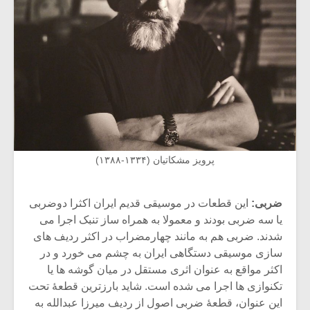
پرویز مشکاتیان (۱۳۳۴-۱۳۸۸)
ضربی:
این قطعات در موسیقی قدیم ایران اکثرا دوضربی
یا سه ضربی بودند و معمولا به همراه ساز تنبک اجرا می
شدند. ضربی هم به مانند چهارمضراب در اکثر ردیف های
سازی موسیقی دستگاهی ایران به چشم می خورد و در
اکثر مواقع به عنوان اثری مستقل در میان گوشه ها یا
تکنوازی ها اجرا می شده است. شاید بارزترین قطعۀ تحت
این عنوان، قطعۀ ضربی اصول از ردیف میرزا عبدالله به