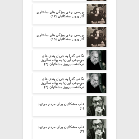
بررسی برخی ویژگی های ساختاری
آثار پرویز مشکاتیان (۱۳)
بررسی برخی ویژگی های ساختاری
آثار پرویز مشکاتیان (۱۵)
نگاهی گذرا به جریان بندی های
موسیقی ایران؛ به بهانه سالروز
درگذشت پرویز مشکاتیان (۳)
نگاهی گذرا به جریان بندی های
موسیقی ایران؛ به بهانه سالروز
درگذشت پرویز مشکاتیان (۴)
قلب مشکاتیان برای مردم می‌تپید
(۱)
قلب مشکاتیان برای مردم می‌تپید
(۲)