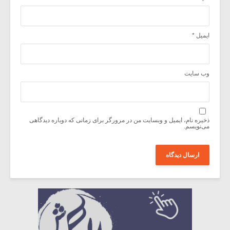
ایمیل
*
وب‌ سایت
ذخیره نام، ایمیل و وبسایت من در مرورگر برای زمانی که دوباره دیدگاهی
می‌نویسم.