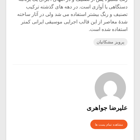
دستگاهی یا آوازی است. در دهه های گذشته ترکیب
تصنیف و رنگ بیشتر استفاده می شد ولی در آثار ساخته
شدۀ معاصر از این قالب اجرایی موسیقی ایرانی کمتر
استفاده شده است.
پرویز مشکاتیان
علیرضا جواهری
مشاهده تمام پست ها