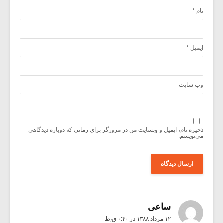
نام
*
ایمیل
*
وب‌ سایت
ذخیره نام، ایمیل و وبسایت من در مرورگر برای زمانی که دوباره دیدگاهی
می‌نویسم.
ساعی
۱۲ مرداد ۱۳۸۸ در ۰:۴۰ ق٫ظ