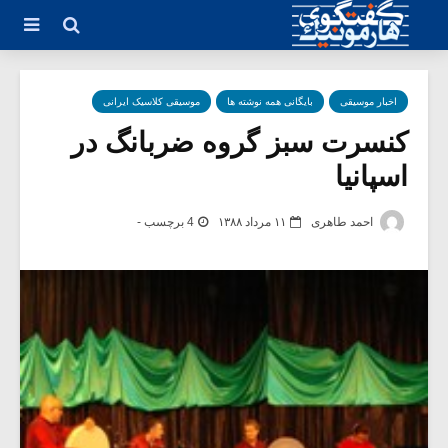
اخبار موسیقی
بایگانی همه نوشته ها
موسیقی کلاسیک ایرانی
کنسرت سبز گروه ضربانگ در
اسپانیا
احمد طاهری
۱۱ مرداد ۱۳۸۸
4 برچسب -