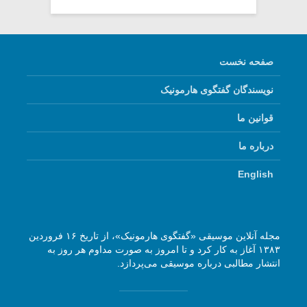
صفحه نخست
نویسندگان گفتگوی هارمونیک
قوانین ما
درباره ما
English
مجله آنلاین موسیقی «گفتگوی هارمونیک»، از تاریخ ۱۶ فروردین
۱۳۸۳ آغاز به کار کرد و تا امروز به صورت مداوم هر روز به
انتشار مطالبی درباره موسیقی می‌پردازد.