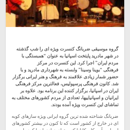
گروه موسیقی ضربانگ کنسرت ویژه ای را شب گذشته
در شهر مادرید پایتخت اسپانیا به عنوان “همبستگی با
مردم ایران” اجرا کرد. این کنسرت در مرکز
فرهنگی “بوینا وسینا” وابسته به شهرداری مادرید و با
حضور شمار زیادی علاقمند به فرهنگ و هنر ایرانی برگزار
شد. کانون فرهنگی پرسپولیس، فعالترین مرکز فرهنگی
ایران در اسپانیا، برگزار کننده این برنامه بود. علاوه بر
ایرانیان و اسپانیاییها، تعدادی از مردم کشورهای مختلف به
تماشای این کنسرت ویژه آمده بودند.
ضربانگ شناخته شده ترین گروه ایرانی ویژه سازهای کوبه
ای در خارج از کشور است که تا کنون در بیشتر کشورهای