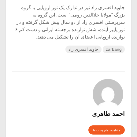
جاوید افسری راد نیز در تدارک یک تور اروپایی با گروه
بزرگ “مولانا جلاالدین رومی” است. این گروه به
سرپرستی افسری راد از دو سال پیش شکل گرفته و در
تور پاییز آینده، شش نوازنده برجسته ایرانی و دست کم ۶
نوازنده اروپایی اعضای آن را تشکیل می دهند.
zarbang
جاوید افسری راد
احمد طاهری
مشاهده تمام پست ها