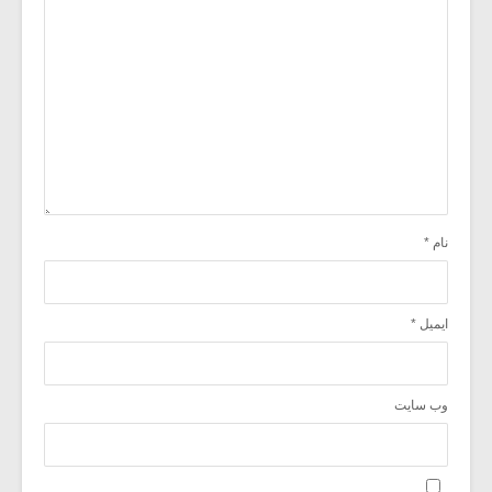
نام
*
ایمیل
*
وب‌ سایت