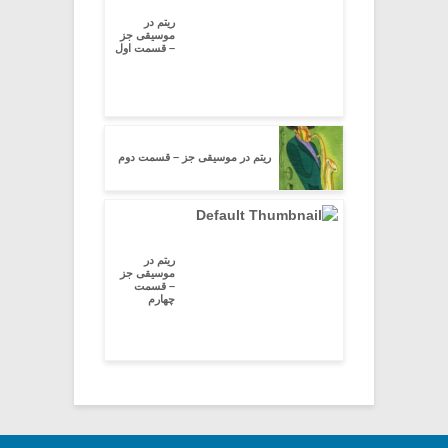
ریتم در
موسیقی جز
– قسمت اول
ریتم در موسیقی جز – قسمت دوم
ریتم در
موسیقی جز
– قسمت
چهارم