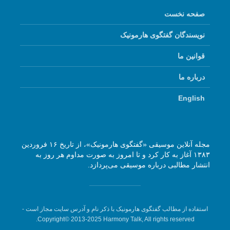
صفحه نخست
نویسندگان گفتگوی هارمونیک
قوانین ما
درباره ما
English
مجله آنلاین موسیقی «گفتگوی هارمونیک»، از تاریخ ۱۶ فروردین
۱۳۸۳ آغاز به کار کرد و تا امروز به صورت مداوم هر روز به
انتشار مطالبی درباره موسیقی می‌پردازد.
استفاده از مطالب گفتگوی هارمونیک با ذکر نام و آدرس سایت مجاز است -
Copyright© 2013-2025 Harmony Talk, All rights reserved.