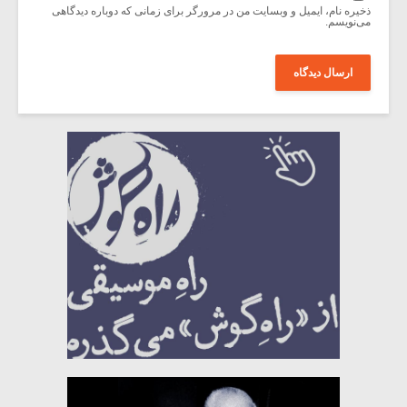
ذخیره نام، ایمیل و وبسایت من در مرورگر برای زمانی که دوباره دیدگاهی
می‌نویسم.