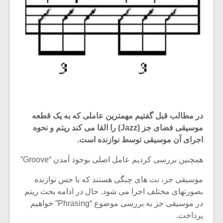
در مطالب قبل گفتیم مهمترین عاملی که به یک قطعه
موسیقی فضای جز (Jazz) را القا می کند ریتم و نحوه
اجرای آن موسیقی توسط نوازنده است.
همچنین بررسی کردیم عامل اصلی بوجود آمدن “Groove”
موسیقی جز، نت های چنگی هستند که با حس نوازنده
بصورتهای مختلف اجرا می شود. حال در ادامه بحث ریتم
در موسیقی جز به بررسی موضوع “Phrasing” خواهیم
پرداخت.