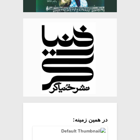
در همین زمینه: