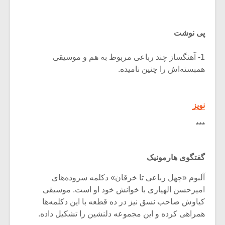
پی نوشت
1- آهنگساز چند رباعی مربوط به هم و موسیقی
همبسته‌اش را چنین نامیده.
نویز
***
گفتگوی هارمونیک
آلبوم «چهل رباعی تا خرقان» دکلمه سروده‌های
امیرحسن الهیاری با خوانش خود او است. موسیقی
کیاوش صاحب نسق نیز در ده قطعه با این دکلمه‌ها
همراهی کرده و این مجموعه دلنشین را تشکیل داده.