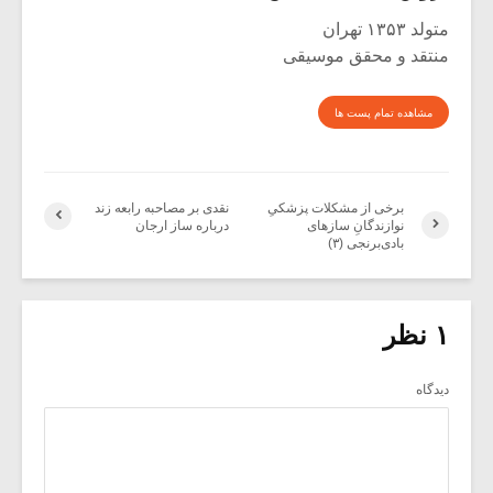
متولد ۱۳۵۳ تهران
منتقد و محقق موسیقی
مشاهده تمام پست ها
برخی از مشکلات پزشکیِ
نقدی بر مصاحبه رابعه زند
نوازندگانِ سازهای
درباره ساز ارجان
بادی‌برنجی (۳)
۱ نظر
دیدگاه