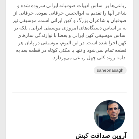
رباعی‌ها بر اساس ادبیات صوفیانه ایرانی سروده شده و
شاعر آنها را تقدیم به ابوالحسن خرقانی نموده. خرقانی از
صوفیان و شاعران بزرگ و کهن ایرانی است. موسیقی نیز
نه بر اساس دستگاه‌های امروزی موسیقی ایرانی،‌ بلکه بر
اساس موسیقی کهن ایرانی و بعضا با نوازندگی سازهای
کهن اجرا شده است. در این آلبوم، موسیقی در پایان هر
قطعه تمام نمی‌شود و تنها با مکثی کوتاه در قطعه بعد به
ادامه روند کلی چهل رباعی می‌پردازد.
sahebnasagh
آروین صداقت کیش