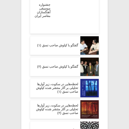
جشنواره
موسیقی
آهنگسازان
معاصر ایران
گفتگو با کیاوش صاحب نسق (۱)
گفتگو با کیاوش صاحب نسق (۲)
لحظه‌هایی در سکوت، زیر آوارها
تحلیلی بر آثار منتشر شده کیاوش
صاحب نسق (۱)
لحظه‌هایی در سکوت، زیر آوارها
تحلیلی بر آثار منتشر شده کیاوش
صاحب نسق (۲)