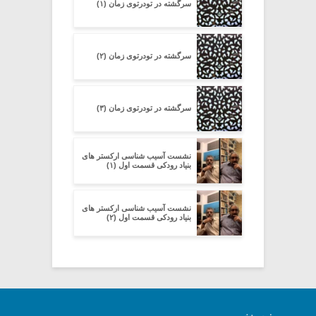
سرگشته در تودرتوی زمان (۱)
سرگشته در تودرتوی زمان (۲)
سرگشته در تودرتوی زمان (۳)
نشست آسیب شناسی ارکستر های
بنیاد رودکی قسمت اول (۱)
نشست آسیب شناسی ارکستر های
بنیاد رودکی قسمت اول (۲)