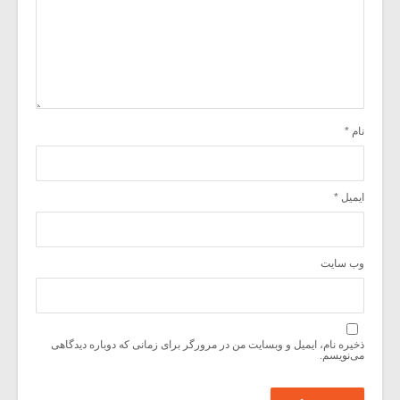
نام
*
ایمیل
*
وب‌ سایت
ذخیره نام، ایمیل و وبسایت من در مرورگر برای زمانی که دوباره دیدگاهی
می‌نویسم.