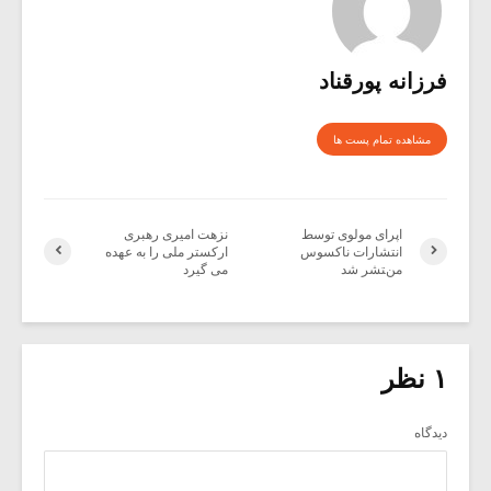
فرزانه پورقناد
مشاهده تمام پست ها
اپرای مولوی توسط
نزهت امیری رهبری
انتشارات ناکسوس
ارکستر ملی را به عهده
منتشر شد
می گیرد
۱ نظر
دیدگاه