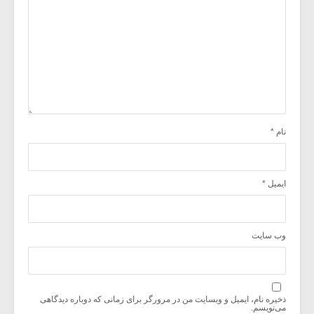
نام
*
ایمیل
*
وب‌ سایت
ذخیره نام، ایمیل و وبسایت من در مرورگر برای زمانی که دوباره دیدگاهی
می‌نویسم.