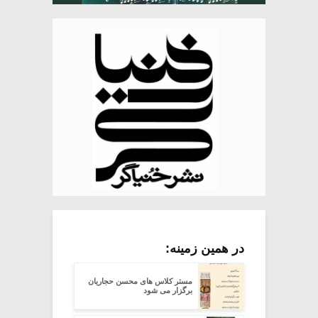
در همین زمینه:
مستر کلاس های محسن حجاریان
برگزار می شود