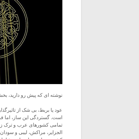
نوشته ای که پیش رو دارید، بخ
عود یا بربط، بی شک از تاثیرگذا
است. گستردگی این ساز، اما فرات
تمامی کشورهای عرب و ترک زب
الجزایر، مراکش، لیبی و سودان 