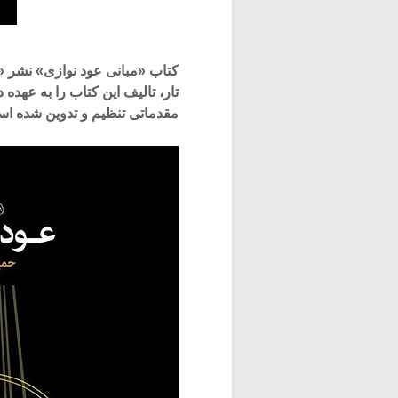
کتاب «مبانی عود نوازی» نشر «
تار، تالیف این کتاب را به عهد
مقدماتی تنظیم و تدوین شده ا