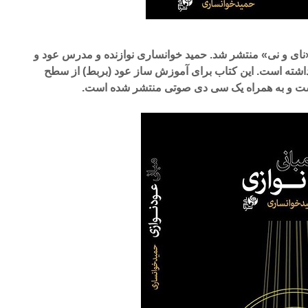
نای و نی» منتشر شد. حمید خوانساری نوازنده و مدرس عود و
ه داشته است. این کتاب برای آموزش ساز عود (بربط) از سطح
ست و به همراه یک سی دی صوتی منتشر شده است.