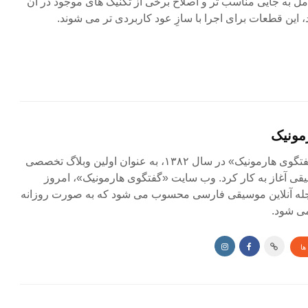
مل به جایی مناسب تر و اصلاح برخی از تکنیک های موجود در آن
 این قطعات برای اجرا با سازِ عود کاربردی تر می شوند.
مونیک
مجله آنلاین «گفتگوی هارمونیک» در سال ۱۳۸۲، به عنوان اولین وبلاگ تخصصی
ی آغاز به کار کرد. وب سایت «گفتگوی هارمونیک»، امروز
جله آنلاین موسیقی فارسی محسوب می شود که به صورت روزانه
ی شود.
ها