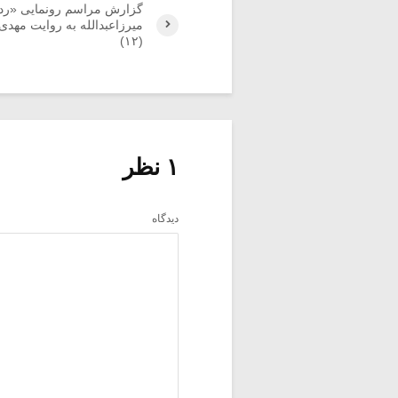
گزارش مراسم رونمایی «رد
میرزاعبدالله به روایت مهد
(۱۲)
۱ نظر
دیدگاه