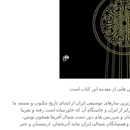
ش هایی از مقدمه این کتاب است:
رترین سازهای موسیقی ایران از ابتدای تاریخ مکتوب و مستند ما
ر از ایران و خاستگاهِ آن که خاورمیانه است رفته و تقریبا
ان و سرزمین های دور دست شمال آفریقا همچون تونس،
و همسایگان شمالی ایران مانند آذربایجان، ارمنستان و حتی