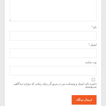
نام
*
ایمیل
*
وب‌ سایت
ذخیره نام، ایمیل و وبسایت من در مرورگر برای زمانی که دوباره دیدگاهی
می‌نویسم.