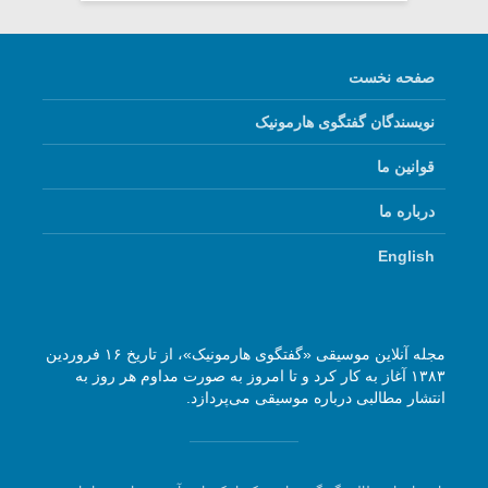
صفحه نخست
نویسندگان گفتگوی هارمونیک
قوانین ما
درباره ما
English
مجله آنلاین موسیقی «گفتگوی هارمونیک»، از تاریخ ۱۶ فروردین
۱۳۸۳ آغاز به کار کرد و تا امروز به صورت مداوم هر روز به
انتشار مطالبی درباره موسیقی می‌پردازد.