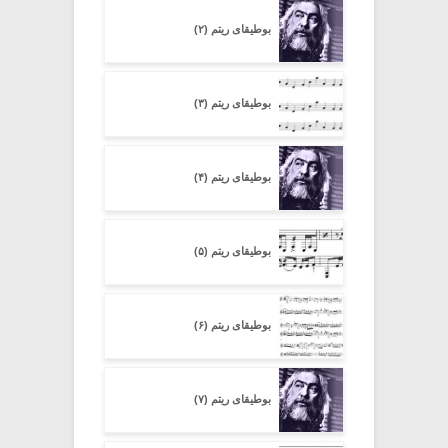
بوطیقای ریتم (۲)
بوطیقای ریتم (۳)
بوطیقای ریتم (۴)
بوطیقای ریتم (۵)
بوطیقای ریتم (۶)
بوطیقای ریتم (۷)