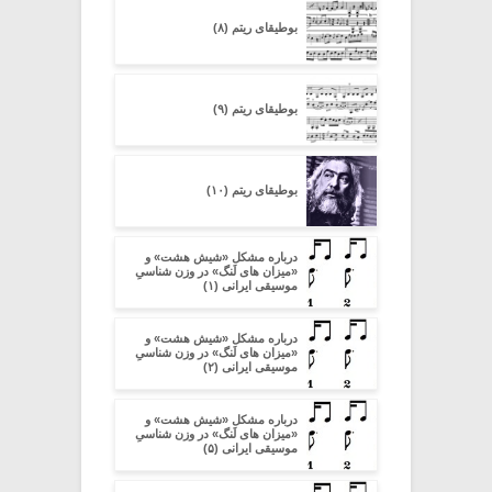
بوطیقای ریتم (۸)
بوطیقای ریتم (۹)
بوطیقای ریتم (۱۰)
درباره مشکل «شیش هشت» و
«میزان های لَنگ» در وزن شناسیِ
موسیقی ایرانی (۱)
درباره مشکل «شیش هشت» و
«میزان های لَنگ» در وزن شناسیِ
موسیقی ایرانی (۲)
درباره مشکل «شیش هشت» و
«میزان های لَنگ» در وزن شناسیِ
موسیقی ایرانی (۵)