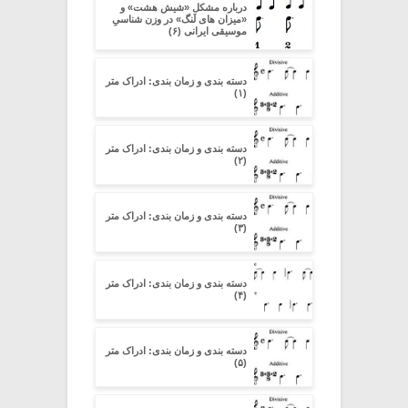
درباره مشکل «شیش هشت» و
«میزان های لَنگ» در وزن شناسیِ
موسیقی ایرانی (۶)
دسته بندی و زمان بندی: ادراک متر
(۱)
دسته بندی و زمان بندی: ادراک متر
(۲)
دسته بندی و زمان بندی: ادراک متر
(۳)
دسته بندی و زمان بندی: ادراک متر
(۴)
دسته بندی و زمان بندی: ادراک متر
(۵)