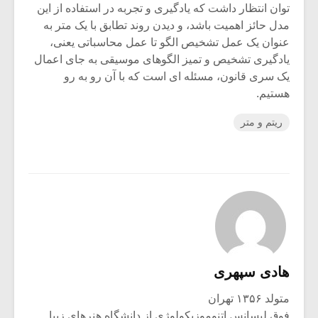
توان انتظار داشت که یادگیری و تجربه در استفاده از این
مدل حائز اهمیت باشد، و دیدن روند تطابق با یک متر به
عنوان یک عمل تشخیص الگو تا عمل محاسباتی یعنی،
یادگیری تشخیص و تمیز الگوهای موسیقی به جای اعمال
یک سری قانون، مسئله ای است که با آن رو به رو
هستیم.
ریتم و متر
هادی سپهری
متولد ۱۳۵۶ تهران
فوق لیسانس اتنوموزیکولوژی از دانشگاه هنرهای زیبا