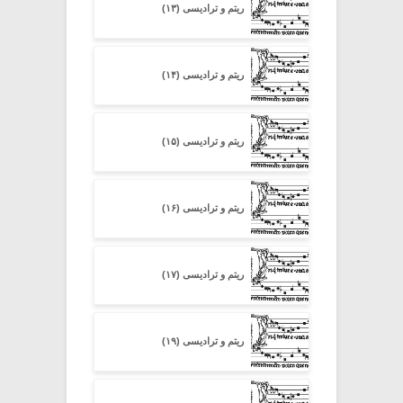
ریتم و ترادیسی (۱۳)
ریتم و ترادیسی (۱۴)
ریتم و ترادیسی (۱۵)
ریتم و ترادیسی (۱۶)
ریتم و ترادیسی (۱۷)
ریتم و ترادیسی (۱۹)