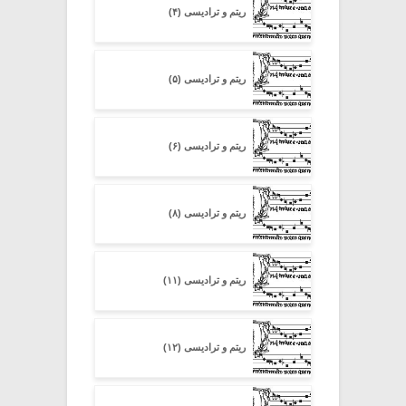
ریتم و ترادیسی (۴)
ریتم و ترادیسی (۵)
ریتم و ترادیسی (۶)
ریتم و ترادیسی (۸)
ریتم و ترادیسی (۱۱)
ریتم و ترادیسی (۱۲)