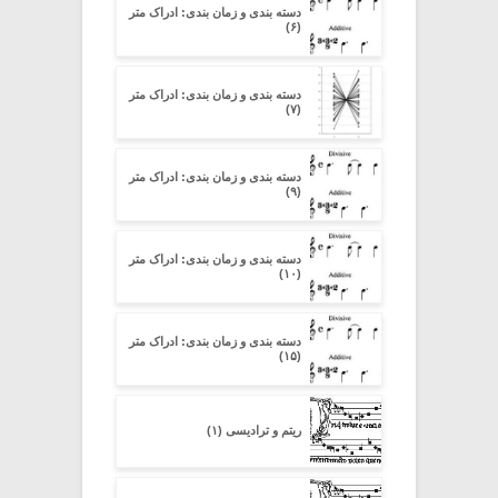
دسته بندی و زمان بندی: ادراک متر
(۶)
دسته بندی و زمان بندی: ادراک متر
(۷)
دسته بندی و زمان بندی: ادراک متر
(۹)
دسته بندی و زمان بندی: ادراک متر
(۱۰)
دسته بندی و زمان بندی: ادراک متر
(۱۵)
ریتم و ترادیسی (۱)