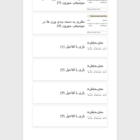
موسیقی موزون (۶)
نظری به دسته ‏بندی وزن‏ ها در
موسیقی موزون (۸)
بازی با افاعیل (۱)
بازی با افاعیل (۲)
بازی با افاعیل (۳)
بازی با افاعیل (۴)