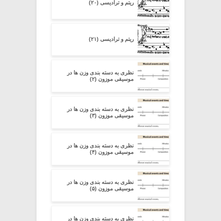
ریتم و ترادیسی (۲۰)
ریتم و ترادیسی (۲۱)
نظری به دسته ‏بندی وزن‏ ها در
موسیقی موزون (۲)
نظری به دسته ‏بندی وزن‏ ها در
موسیقی موزون (۳)
نظری به دسته ‏بندی وزن‏ ها در
موسیقی موزون (۴)
نظری به دسته ‏بندی وزن‏ ها در
موسیقی موزون (۵)
نظری به دسته ‏بندی وزن‏ ها در