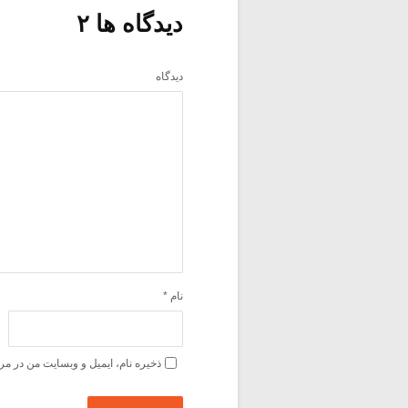
دیدگاه ها ۲
دیدگاه
نام
*
ذخیره نام، ایمیل و وبسایت من در مر