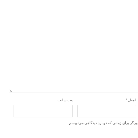
ایمیل
*
وب‌ سایت
ورگر برای زمانی که دوباره دیدگاهی می‌نویسم.