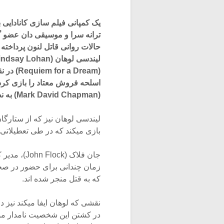
ترانه سرا و موسیقی دان عضو گرو
اسلحه فروش معتاد را بازی کرد
(Mark David Chapman) به نظر میرسد.
لیندسی لوهان نیز که از ستارگا
بازی میکند که در طی تعطیلاتی 
زمان چندانی برای حضور در صحن
که به قتل منجر شده اند.
نقشی که لوهان ایفا میکند نیز در
در کشتن این شخصیت نامدار موس