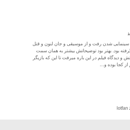
سینمایی شدن رفت و از موسیقی و جان لنون و قتل
رفته بود. بهتر بود توضیحاتش بیشتر به همان سمت
 و دیدگاه فیلم در این باره میرفت تا این که بازیگر
از کجا بوده و…
lotfan