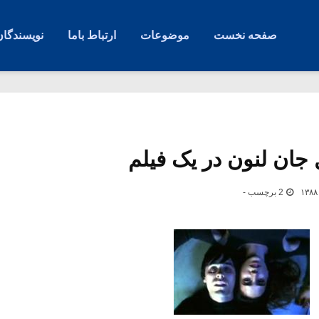
صفحه نخست
موضوعات
ارتباط باما
نویسندگان
 جان لنون در یک فیلم
2 برچسب -