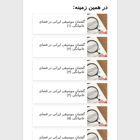
در همین زمینه:
گفتمان موسیقی ایرانی در فضای
عامیانگی (۱)
گفتمان موسیقی ایرانی در فضای
عامیانگی (۲)
گفتمان موسیقی ایرانی در فضای
عامیانگی (۳)
گفتمان موسیقی ایرانی در فضای
عامیانگی (۴)
گفتمان موسیقی ایرانی در فضای
عامیانگی (۵)
گفتمان موسیقی ایرانی در فضای