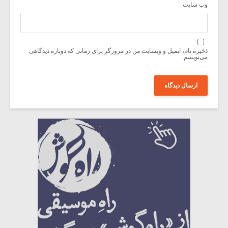
وب‌ سایت
ذخیره نام، ایمیل و وبسایت من در مرورگر برای زمانی که دوباره دیدگاهی
می‌نویسم.