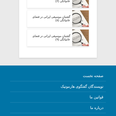
عامیانگی (۶)
گفتمان موسیقی ایرانی در فضای
عامیانگی (۸)
گفتمان موسیقی ایرانی در فضای
عامیانگی (۹)
صفحه نخست
نویسندگان گفتگوی هارمونیک
قوانین ما
درباره ما