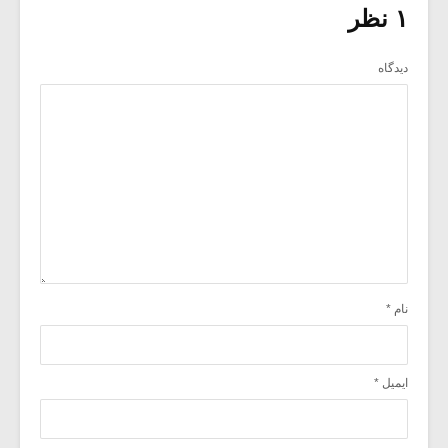
۱ نظر
دیدگاه
نام
*
ایمیل
*