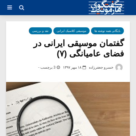
بایگانی همه نوشته ها
موسیقی کلاسیک ایرانی
نقد و بررسی
گفتمان موسیقی ایرانی در
فضای عامیانگی (۷)
خسرو جعفرزاده
۱۸ مهر ۱۳۹۷
3 برچسب -