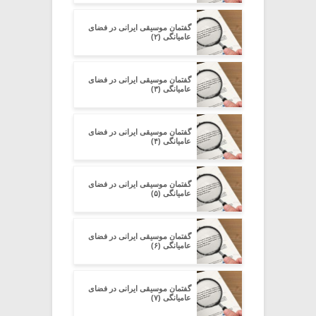
گفتمان موسیقی ایرانی در فضای
عامیانگی (۲)
گفتمان موسیقی ایرانی در فضای
عامیانگی (۳)
گفتمان موسیقی ایرانی در فضای
عامیانگی (۴)
گفتمان موسیقی ایرانی در فضای
عامیانگی (۵)
گفتمان موسیقی ایرانی در فضای
عامیانگی (۶)
گفتمان موسیقی ایرانی در فضای
عامیانگی (۷)