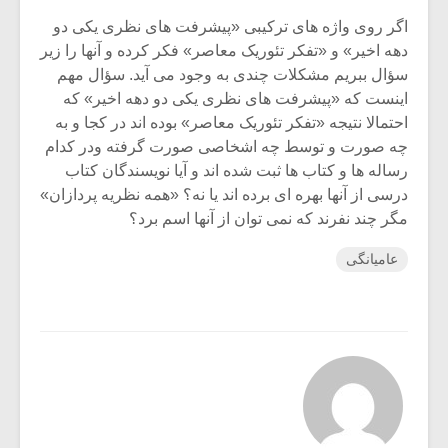
اگر روی واژه های ترکیبی «پیشرفت های نظری یکی دو
دهه اخیر» و «تفکر تئوریک معاصر» فکر کرده و آنها را زیر
سؤال ببریم مشکلات چندی به وجود می آید. سؤال مهم
اینست که «پیشرفت های نظری یکی دو دهه اخیر» که
احتمالا نتیجه «تفکر تئوریک معاصر» بوده اند در کجا و به
چه صورت و توسط چه اشخاصی صورت گرفته ودر کدام
رساله ها و کتاب ها ثبت شده اند و آیا نویسندگان کتاب
درسی از آنها بهره ای برده اند یا نه؟ «همه نظریه پردازان»
مگر چند نفرند که نمی توان از آنها اسم برد؟
عامیانگی