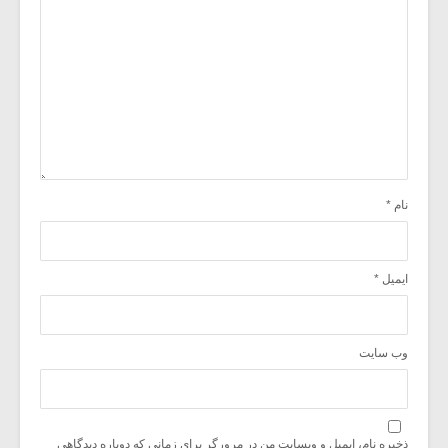
نام
*
ایمیل
*
وب‌ سایت
ذخیره نام، ایمیل و وبسایت من در مرورگر برای زمانی که دوباره دیدگاهی