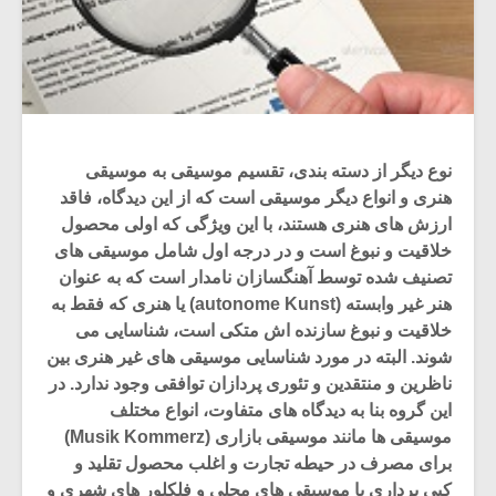
نوع دیگر از دسته بندی، تقسیم موسیقی به موسیقی
هنری و انواع دیگر موسیقی است که از این دیدگاه، فاقد
ارزش های هنری هستند، با این ویژگی که اولی محصول
خلاقیت و نبوغ است و در درجه اول شامل موسیقی های
تصنیف شده توسط آهنگسازان نامدار است که به عنوان
هنر غیر وابسته (autonome Kunst) یا هنری که فقط به
خلاقیت و نبوغ سازنده اش متکی است، شناسایی می
شوند. البته در مورد شناسایی موسیقی های غیر هنری بین
ناظرین و منتقدین و تئوری پردازان توافقی وجود ندارد. در
این گروه بنا به دیدگاه های متفاوت، انواع مختلف
موسیقی ها مانند موسیقی بازاری (Musik Kommerz)
برای مصرف در حیطه تجارت و اغلب محصول تقلید و
کپی برداری یا موسیقی های محلی و فلکلور های شهری و