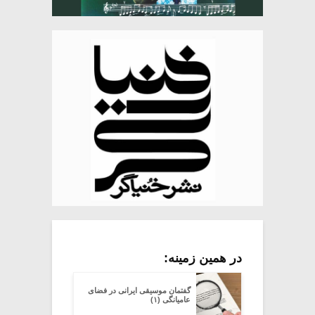
در همین زمینه:
گفتمان موسیقی ایرانی در فضای
عامیانگی (۱)