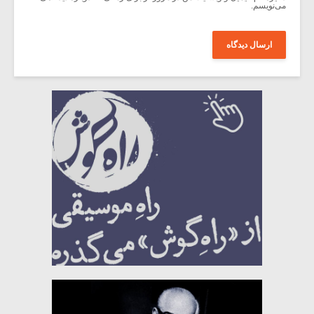
می‌نویسم.