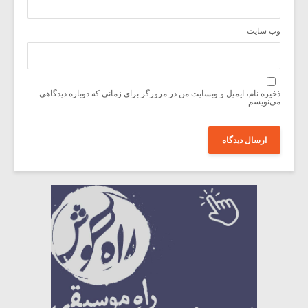
وب‌ سایت
ذخیره نام، ایمیل و وبسایت من در مرورگر برای زمانی که دوباره دیدگاهی
می‌نویسم.