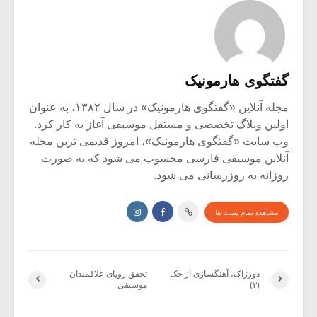
گفتگوی هارمونیک
مجله آنلاین «گفتگوی هارمونیک» در سال ۱۳۸۲، به عنوان
اولین وبلاگ تخصصی و مستقل موسیقی آغاز به کار کرد.
وب سایت «گفتگوی هارمونیک»، امروز قدیمی ترین مجله
آنلاین موسیقی فارسی محسوب می شود که به صورت
روزانه به روزرسانی می شود.
مشاهده تمام پست ها
دورژاک، آهنگسازی از چک
تحقق رویای علاقمندان
(۳)
موسیقی