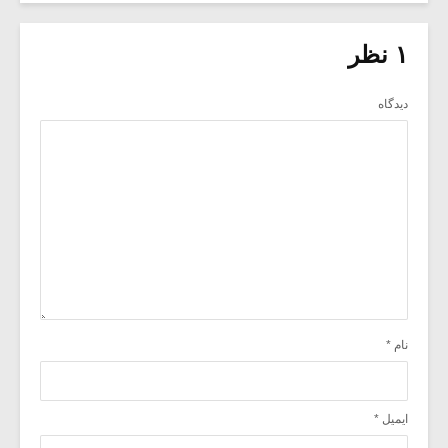
۱ نظر
دیدگاه
نام
*
ایمیل
*