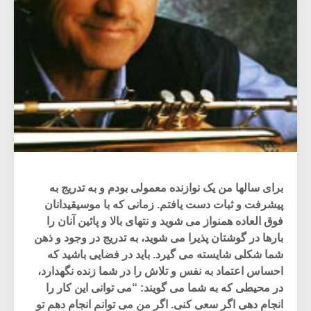
برای سالها من یک نوازنده معمولی بودم و به تدریج به
پیشرفت و ثبات دست یافتم. زمانی که با موسیقیدانان
فوق العاده همنواز می شوید و نتهای بالا و پائین آنان را
بارها در گوشتان پذیرا می شوید، به تدریج در وجود و ذهن
شما شکلی شایسته می گیرد. باید در فضایی باشید که
احساس اعتماد به نفس و تلاش را در شما زنده نگهدارد،
در محیطی که به شما می گویند: “می توانی این کار را
انجام دهی اگر سعی کنی. اگر من می توانم انجام دهم تو