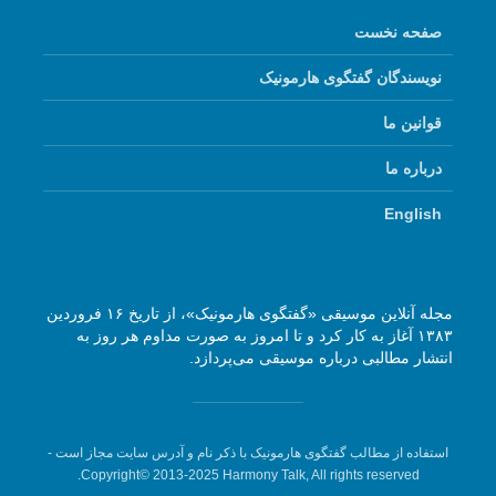
صفحه نخست
نویسندگان گفتگوی هارمونیک
قوانین ما
درباره ما
English
مجله آنلاین موسیقی «گفتگوی هارمونیک»، از تاریخ ۱۶ فروردین
۱۳۸۳ آغاز به کار کرد و تا امروز به صورت مداوم هر روز به
انتشار مطالبی درباره موسیقی می‌پردازد.
استفاده از مطالب گفتگوی هارمونیک با ذکر نام و آدرس سایت مجاز است -
Copyright© 2013-2025 Harmony Talk, All rights reserved.