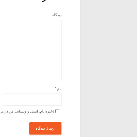
دیدگاه
نام
*
ذخیره نام، ایمیل و وبسایت من در مر