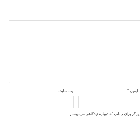
ایمیل
*
وب‌ سایت
ورگر برای زمانی که دوباره دیدگاهی می‌نویسم.