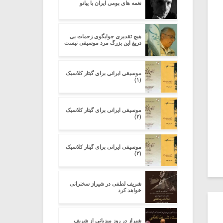
نغمه های بومی ایران با پیانو
هیچ تقدیری جوابگوی زحمات بی
دریغ این بزرگ مرد موسیقی نیست
موسیقی ایرانی برای گیتار کلاسیک
(۱)
موسیقی ایرانی برای گیتار کلاسیک
(۲)
موسیقی ایرانی برای گیتار کلاسیک
(۳)
شریف لطفی در شیراز سخنرانی
خواهد کرد
شیراز در روز میزبانی از شریف