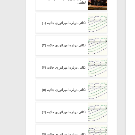
لطفی
نکاتی درباره امپراتوری جاذبه (۱)
نکاتی درباره امپراتوری جاذبه (۲)
نکاتی درباره امپراتوری جاذبه (۳)
نکاتی درباره امپراتوری جاذبه (۵)
نکاتی درباره امپراتوری جاذبه (۶)
نکاتی درباره امپراتوری جاذبه (۷)