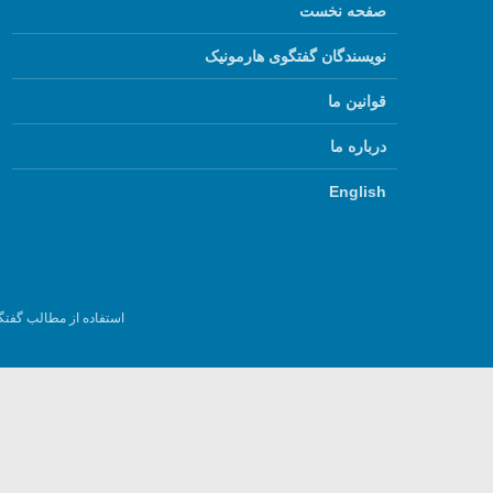
صفحه نخست
نویسندگان گفتگوی هارمونیک
قوانین ما
درباره ما
English
استفاده از مطالب گفتگ