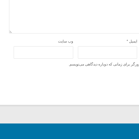
ایمیل
*
وب‌ سایت
ورگر برای زمانی که دوباره دیدگاهی می‌نویسم.