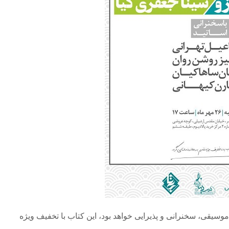
سیقی، سخنرانی و پذیرایی خواهد بود، این کتاب با تخفیف ویژه