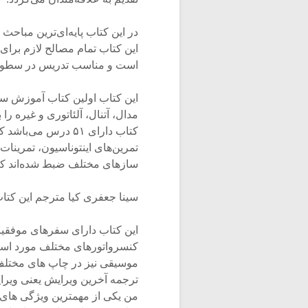
در این کتاب پایه‌ای‌ترین مباح
این کتاب تمام مصالح لازم برای
است و مناسب تدریس در سطوح
این کتاب اولین کتاب آموزش سل
مدال، آتنال، آلئاتوری و غیره ر
کتاب دارای ۵۱ درس 
تمرین‌های اینتوناسیون، تمرینات 
سازهای مختلف ضبط شده‌اند که 
سینا جعفری کیا مترجم این کتاب
این کتاب دارای سفرهای موفقیت 
کنسرواتورهای مختلف مورد استفا
موسیقی نیز در چاپ های مختلف 
ترجمه آخرین ویرایش یعنی ویرا
من یکی از مهمترین ویژگی های