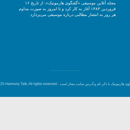
مجله آنلاین موسیقی «گفتگوی هارمونیک»، از تاریخ ۱۶
فروردین ۱۳۸۳ آغاز به کار کرد و تا امروز به صورت مداوم
هر روز به انتشار مطالبی درباره موسیقی می‌پردازد.
وی هارمونیک با ذکر نام و آدرس سایت مجاز است -
5 Harmony Talk, All rights reserved.