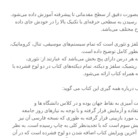
ث بصورت دقیق از سطح مقدماتی تا پیشرفته آموزش داده می‌شود.
 رسیدن به سطحی حرفه‌ای با تکنیک بالا را در خودش جای داده
 مختلف می‌باشد.
فژ و تئوری است که تمام سیستم‌های موسیقی، تنال، کروماتیک،
ا بطور کامل توضیح داده است.
می‌باشد که هر درس دارای پنج بخش می‌باشد که عبارتند از: تئوری،
ریتمیک، سلفژ و دیکته. تمام دیکته‌های کتاب در دو لوح فشرده با
همراه کتاب ارائه می‌شود.
 درباره همه گیری این کتاب می گوید:
آمیزی به نقاط جهان بوده و در کلاس دانشگاه ها و
ده و آزمایش قرار گرفته و با توجه به نیازهای روز جامعه
مورد بازبینی قرار گرفته به طوری که نسخه فارسی آن نیز
یش سوم است که با تجدیدنظر کلی به چاپ رسیده است. به نظر
 آخرین ویرایش کتاب اضافه شدن دو لوح فشرده است که در آن