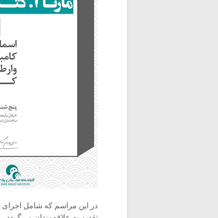
در این مراسم که شامل اجرای مو
تقدیم به علاقه‌مندان می‌گردد.