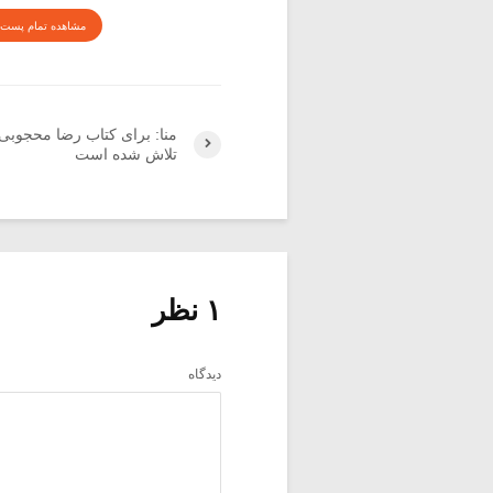
مشاهده تمام پست 
تلاش شده است
۱ نظر
دیدگاه