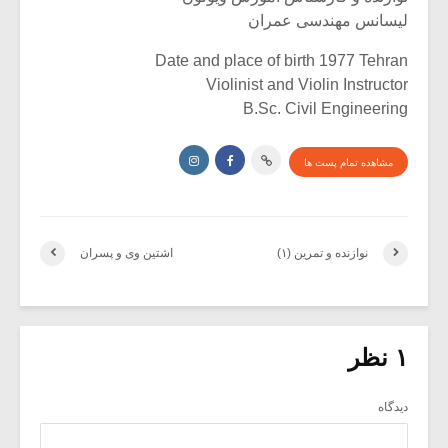
لیسانس مهندسی عمران
Date and place of birth 1977 Tehran
Violinist and Violin Instructor
B.Sc. Civil Engineering
مشاهده تمام پست ها
نوازنده و تمرین (۱)
اشتین وی و پسران
۱ نظر
دیدگاه