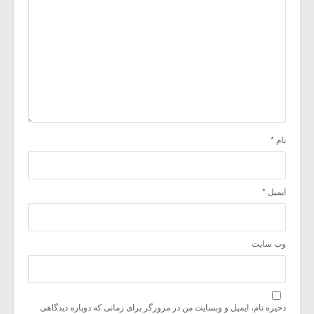
نام
*
ایمیل
*
وب‌ سایت
ذخیره نام، ایمیل و وبسایت من در مرورگر برای زمانی که دوباره دیدگاهی