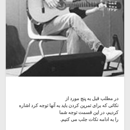
در مطلب قبل به پنج مورد از
نکاتی که برای تمرین کردن باید به آنها توجه کرد اشاره
کردیم، در این قسمت توجه شما
را به ادامه نکات جلب می کنیم.