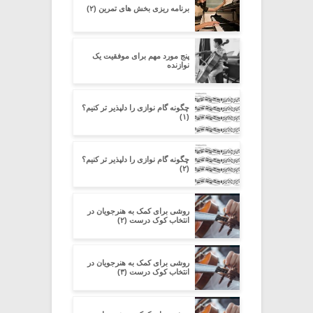
برنامه ریزی بخش های تمرین (۲)
پنج مورد مهم برای موفقیت یک
نوازنده
چگونه گام نوازی را دلپذیر تر کنیم؟
(۱)
چگونه گام نوازی را دلپذیر تر کنیم؟
(۲)
روشی برای کمک به هنرجویان در
انتخاب کوک درست (۲)
روشی برای کمک به هنرجویان در
انتخاب کوک درست (۳)