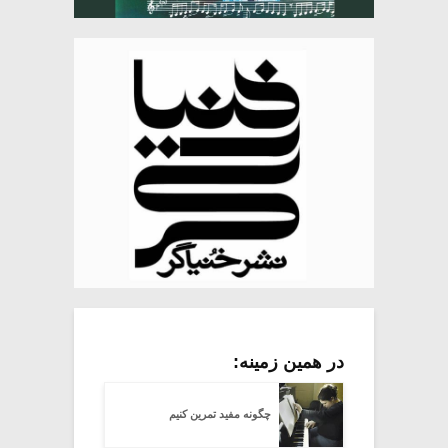
در همین زمینه:
چگونه مفید تمرین کنیم