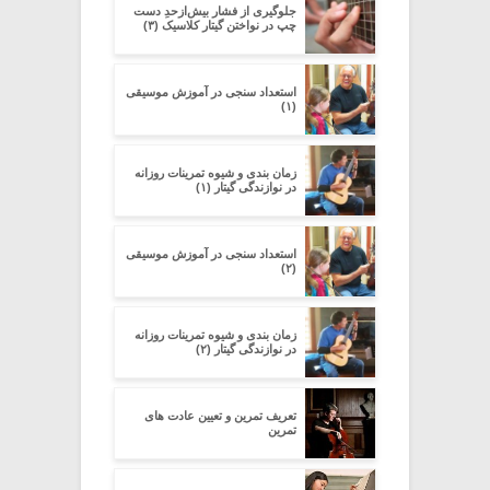
جلوگیری از فشار بیش‌از‌حدِ دست
چپ در نواختن گیتار کلاسیک (۳)
استعداد سنجی در آموزش موسیقی
(۱)
زمان بندی و شیوه تمرینات روزانه
در نوازندگی گیتار (۱)
استعداد سنجی در آموزش موسیقی
(۲)
زمان بندی و شیوه تمرینات روزانه
در نوازندگی گیتار (۲)
تعریف تمرین و تعیین عادت های
تمرین