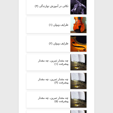
نکاتی در آموزش نوازندگی (۴)
ظرایف ویولن (۱)
ظرایف ویولن (۲)
چه مقدار تمرین، چه مقدار
پیشرفت (۱)
چه مقدار تمرین، چه مقدار
پیشرفت (۳)
چه مقدار تمرین، چه مقدار
پیشرفت (۵)