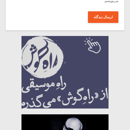
می‌نویسم.