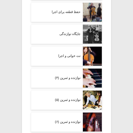
حفظ قطعه برای اجرا
جایگاه نوازندگی
نت خوانی و اجرا
نوازنده و تمرین (۴)
نوازنده و تمرین (۵)
نوازنده و تمرین (۶)