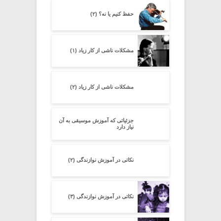
حفظ کنیم یا نه؟ (۲)
مشکلات ناشی از کار زیاد (۱)
مشکلات ناشی از کار زیاد (۲)
جزئیاتى که آموزش موسیقى به آن
نیاز دارد
نکاتی در آموزش نوازندگی (۲)
نکاتی در آموزش نوازندگی (۳)