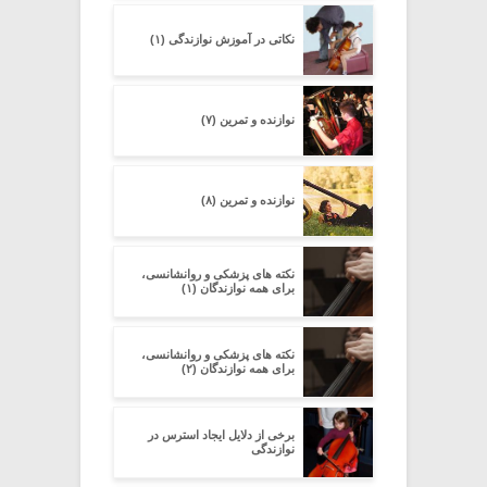
نکاتی در آموزش نوازندگی (۱)
نوازنده و تمرین (۷)
نوازنده و تمرین (۸)
نکته های پزشکی و روانشانسی،
برای همه نوازندگان (۱)
نکته های پزشکی و روانشانسی،
برای همه نوازندگان (۲)
برخی از دلایل ایجاد استرس در
نوازندگی