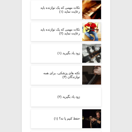
نکات مهمی که یک نوازنده باید
رعایت نماید (۱)
نکات مهمی که یک نوازنده باید
رعایت نماید (۲)
زود یاد بگیرید (۱)
نکته های پزشکی، برای همه
نوازندگان (۳)
زود یاد بگیرید (۲)
حفظ کنیم یا نه؟ (۱)