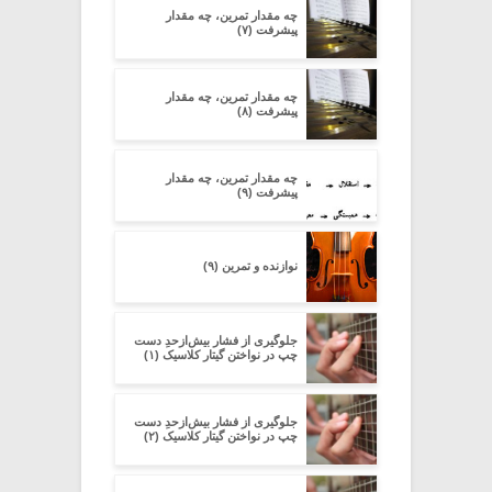
چه مقدار تمرین، چه مقدار
پیشرفت (۷)
چه مقدار تمرین، چه مقدار
پیشرفت (۸)
چه مقدار تمرین، چه مقدار
پیشرفت (۹)
نوازنده و تمرین (۹)
جلوگیری از فشار بیش‌از‌حدِ دست
چپ در نواختن گیتار کلاسیک (۱)
جلوگیری از فشار بیش‌از‌حدِ دست
چپ در نواختن گیتار کلاسیک (۲)