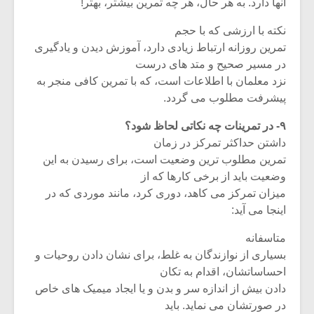
آنها دارد. به هر حال، هر چه تمرین بیشتر، بهتر!
نکته با ارزشی که با حجم
تمرین روزانه ارتباط زیادی دارد، آموزش دیدن و یادگیری
در مسیر صحیح و متد های درست
نزد معلمان با اطلاعات است، که با تمرین کافی منجر به
پیشرفت مطلوب می گردد.
۹- در تمرینات چه نکاتی لحاظ شود؟
داشتن حداکثر تمرکز در زمان
تمرین مطلوب ترین وضعیت است، برای رسیدن به این
وضعیت باید از برخی کارها که از
میزان تمرکز می کاهد، دوری کرد، مانند موردی که در
اینجا می آید:
متاسفانه
بسیاری از نوازندگان به غلط، برای نشان دادن روحیات و
احساساتشان، اقدام به تکان
دادن بیش از اندازه سر و بدن و یا ایجاد میمیک های خاص
در صورتشان می نماید. باید