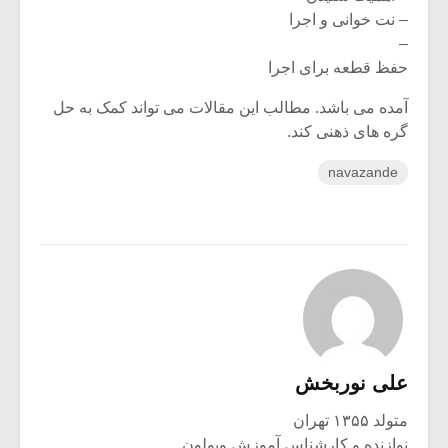
– نت خوانی و اجرا
–
حفظ قطعه برای اجرا
آمده می باشد. مطالب این مقالات می تواند کمک به حل
گره های ذهنی کند.
navazande
علی نوربخش
متولد ۱۳۵۵ تهران
نوازنده و کارشناس آموزش ویولون