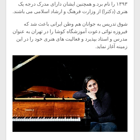
۱۳۹۳ را نام برد.و همچنین ایشان دارای مدرک درجه یک
هنری (دکترا) از وزارت فرهنگ و ارشاد اسلامی می باشند.
شوق تدریس به جوانان هم وطن ایرانی باعث شد که
فیروزه نوائی دعوت آموزشگاه کوشا را در تهران به عنوان
مدرس و استاد بپذیرد و فعالیت های هنری خود را در این
زمینه آغاز نماید.