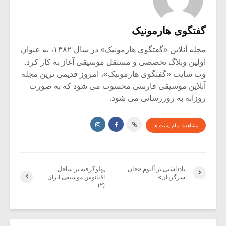
گفتگوی هارمونیک
مجله آنلاین «گفتگوی هارمونیک» در سال ۱۳۸۲، به عنوان
اولین وبلاگ تخصصی و مستقل موسیقی آغاز به کار کرد.
وب سایت «گفتگوی هارمونیک»، امروز قدیمی ترین مجله
آنلاین موسیقی فارسی محسوب می شود که به صورت
روزانه به روزرسانی می شود.
مشاهده تمام پست ها
یادداشتی بر آلبوم «جان
پهلوگرفته بر ساحل
سرگردان»
اقیانوس موسیقی ایران
(۲)