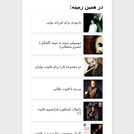
در همین زمینه:
یادبودی برای فرزانه نوایی
موسیقی سینه به سینه (گفتگو با
خسرو سلطانی)
دو مجموعه تازه برای فلوت نوازان
مردی با فلوت طلایی
رامپال، اسطوره فرانسوی فلوت
(۱)
کارول وینسنس، نوازنده برتر فلوت