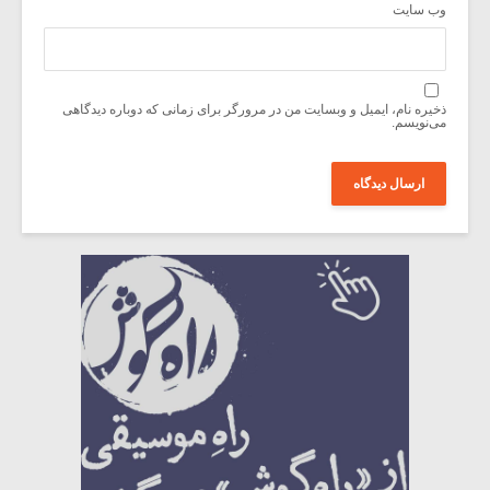
وب‌ سایت
ذخیره نام، ایمیل و وبسایت من در مرورگر برای زمانی که دوباره دیدگاهی
می‌نویسم.