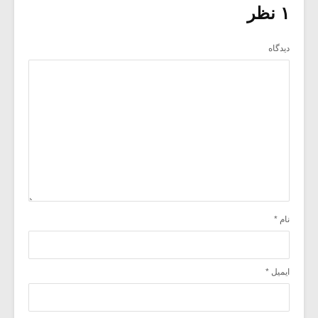
۱ نظر
دیدگاه
نام
*
ایمیل
*