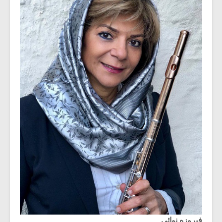
فیروزه نوائی