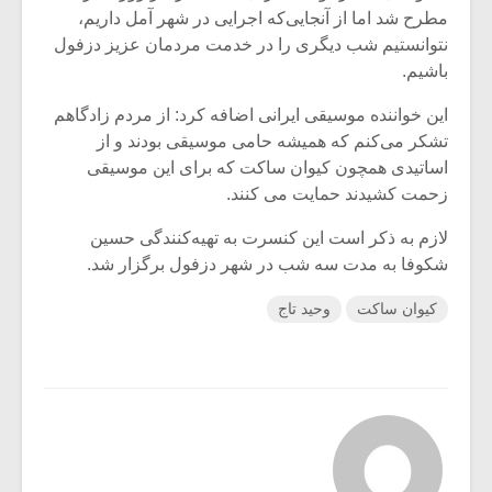
مطرح شد اما از آنجایی‌که اجرایی در شهر آمل داریم،
نتوانستیم شب دیگری را در خدمت مردمان عزیز دزفول
باشیم.
این خواننده موسیقی ایرانی اضافه کرد: از مردم زادگاهم
تشکر می‌کنم که همیشه حامی موسیقی بودند و از
اساتیدی همچون کیوان ساکت که برای این موسیقی
زحمت کشیدند حمایت می کنند.
لازم به ذکر است این کنسرت به تهیه‌کنندگی حسین
شکوفا به مدت سه شب در شهر دزفول برگزار شد.
کیوان ساکت
وحید تاج