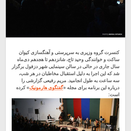
کنسرت گروه وزیری به سرپرستی و آهنگسازی کیوان
ساکت و خوانندگی وحید تاج، شانزدهم تا هجدهم دی‌ماه
سال جاری در حالی در سالن سینمایی شهر دزفول برگزار
شد که این اجرا به دلیل استقبال مخاطبان در هر شب،
سه ساعت به طول انجامید. مریم رفیعی گزارشی را
درباره این برنامه برای مجله «
گفتگوی هارمونیک
» کرده
است: