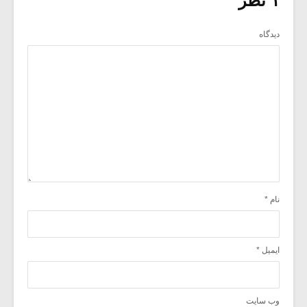
۱ نظر
دیدگاه
نام
*
ایمیل
*
وب‌ سایت