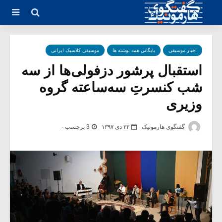
اخبار موسیقی
بایگانی همه نوشته ها
موسیقی کلاسیک ایرانی
استقبال پرشور دزفولی‌ها از سه‌
شب کنسرتِ سه‌ساعته گروه
وزیری
گفتگوی هارمونیک
۲۲ دی ۱۳۹۷
3 برچسب -