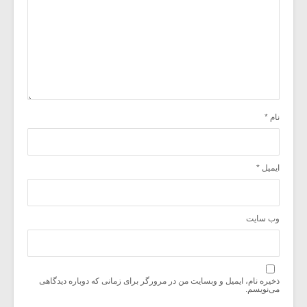
نام
*
ایمیل
*
وب‌ سایت
ذخیره نام، ایمیل و وبسایت من در مرورگر برای زمانی که دوباره دیدگاهی
می‌نویسم.