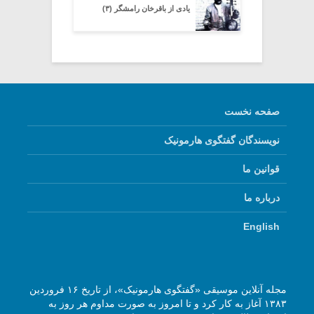
یادی از باقرخان رامشگر (۳)
صفحه نخست
نویسندگان گفتگوی هارمونیک
قوانین ما
درباره ما
English
مجله آنلاین موسیقی «گفتگوی هارمونیک»، از تاریخ ۱۶ فروردین
۱۳۸۳ آغاز به کار کرد و تا امروز به صورت مداوم هر روز به