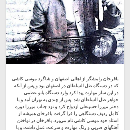
باقرخان رامشگر از اهالی اصفهان و شاگرد موسی کاشی
که در دستگاه ظل السلطان در اصفهان بود و پس از آنکه
در این ساز مهارت پیدا کرد وارد دستگاه بانو عظمی
خواهر ظل السلطان شد. پس از چندی به تهران آمد و با
دختر میرزا حسینعلی ازدواج کرد و نزد جناب میرزا دوره
کامل ردیف دستگاهی را فرا گرفت باقرخان همیشه از
استاد خود موسی کاشی نام می‌برد. باقرخان در نواختن
آهنگهای ضربی و رنگ مهارت و سرعت عمل داشت و با