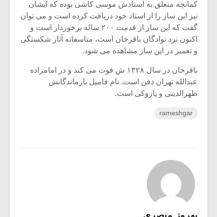
کمانچه متعلق به استادش موسی کاشی بوده که ایشان
نیز این ساز را از استاد خود دریافت کرده است و می توان
گفت که این ساز از قدمت ۲۰۰ ساله برخوردار است و
اکنون نزد نوادگان باقرخان است، متاسفانه آثار شکستگی
و تعمیر در این ساز مشاهده می شود.
باقرخان در سال ۱۳۲۸ ش فوت می کند و در امامزاده
عبدالله تهران دفن است. نام فامیل بازماندگانش
ظهرالدینی و پازوکی است.
rameshgar
بهروز مبصری