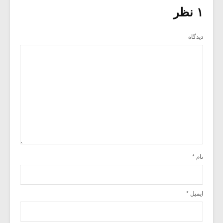
۱ نظر
دیدگاه
نام
*
ایمیل
*