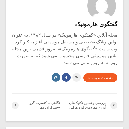
گفتگوی هارمونیک
مجله آنلاین «گفتگوی هارمونیک» در سال ۱۳۸۲، به عنوان
اولین وبلاگ تخصصی و مستقل موسیقی آغاز به کار کرد.
وب سایت «گفتگوی هارمونیک»، امروز قدیمی ترین مجله
آنلاین موسیقی فارسی محسوب می شود که به صورت
روزانه به روزرسانی می شود.
مشاهده تمام پست ها
بررسی و تحلیل تکنیک‌های
نگاهی به کنسرت گروه
آوازی مقام‌های لو و هَرایی
«خنیاگران مهر»