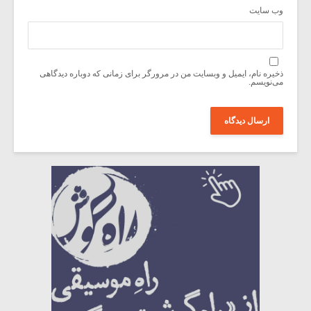
وب‌ سایت
ذخیره نام، ایمیل و وبسایت من در مرورگر برای زمانی که دوباره دیدگاهی
می‌نویسم.