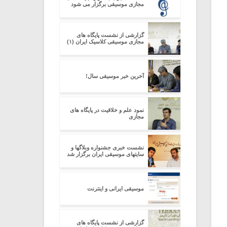
مجازی موسیقی برگزار می شود
گزارشی از نشست پایگاه های
مجازی موسیقی کلاسیک ایران (۱)
آخرین خبر موسیقی سال!
نمود علم و خلاقیت در پایگاه های
مجازی
نشست خبری جشنواره وبلاگها و
سایتهای موسیقی ایران برگزار شد
موسیقی ایرانی و اینترنت
گزارشی از نشست پایگاه های