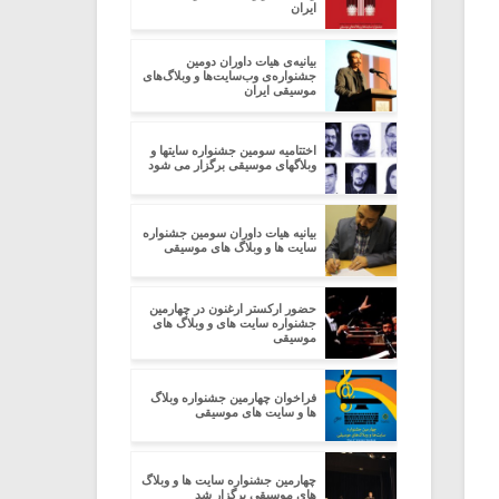
ایران
بیانیه‌ی هیات داوران دومین
جشنواره‌ی وب‌سایت‌ها و وبلاگ‌های
موسیقی ایران
اختتامیه سومین جشنواره سایتها و
وبلاگهای موسیقی برگزار می شود
بیانیه هیات داوران سومین جشنواره
سایت ها و وبلاگ های موسیقی
حضور ارکستر ارغنون در چهارمین
جشنواره سایت های و وبلاگ های
موسیقی
فراخوان چهارمین جشنواره وبلاگ
ها و سایت های موسیقی
چهارمین جشنواره سایت ها و وبلاگ
های موسیقی برگزار شد