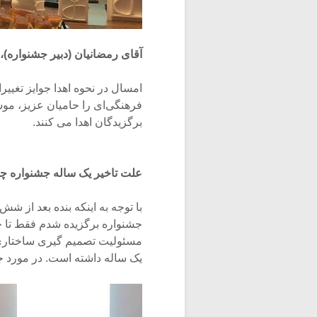
آقای رمضانیان (دبیر جشنواره)
امسال در نحوه اهدا جوایز تغییر
فرهنگی‌ای را حامیان عزیز، مو
برگزیدگان اهدا می کنند.
علت تاخیر یک ساله جشنواره چ
با توجه به اینکه بنده بعد از شش
جشنواره برگزیده شدم فقط تا حد
مسئولیت تصمیم گیری ساختاری جشن
یک ساله داشته است. در مورد جزی