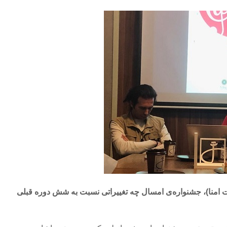
 امنا)، جشنواره‌ی امسال چه تغییراتی نسبت به شش دوره قبلی