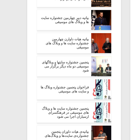
بیانیه دبیر چهارمین جشنواره سایت
ها و وبلاگ های موسیقی
بیانیه هیات داوارن چهارمین
جشنواره سایت ها و وبلاگ های
موسیقی
پنجمین جشنواره سایتها و وبلاگهای
موسیقی دو ماه دیگر برگزار می
شود
فراخوان پنجمین جشنواره وبلاگ ها
و سایت های موسیقی
پنجمین جشنواره سایت ها و وبلاگ
های موسیقی در فرهنگسرای
ارسباران اجرا می شود
بیانیه‌ی هیات داوران پنجمین
جشنواره‌ی سایت‌ها و وبلاگ‌های
موسیقی