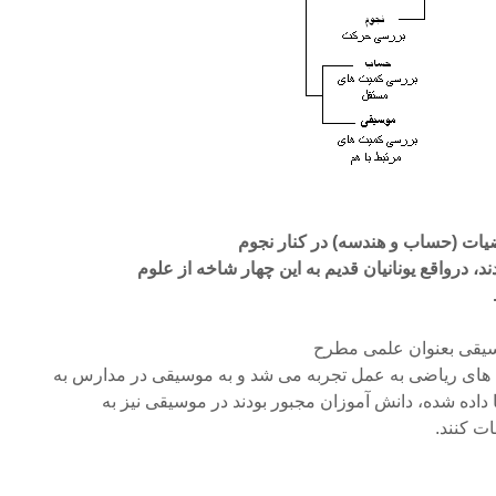
ضیات (حساب و هندسه) در کنار نجوم
د، درواقع یونانیان قدیم به این چهار شاخه از علوم
سیقی بعنوان علمی مطرح
 های ریاضی به عمل تجربه می شد و به موسیقی در مدارس به
 داده شده، دانش آموزان مجبور بودند در موسیقی نیز به
ت کنند.