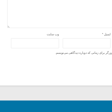
ایمیل
*
وب‌ سایت
ورگر برای زمانی که دوباره دیدگاهی می‌نویسم.