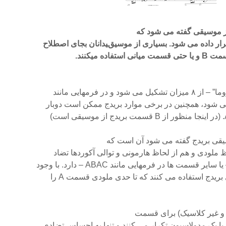
از موسیقی گفته می شود که
رار داده می شود. بسیاری از موسیقیدانان بجای اصطلاح
ده میکنند.
و در فرمهایی مانند
یقی بریدج گفته می شود آن است که
ملودی و هم از لحاظ هارمونی و توالی آکوردها تضاد
مت ها در فرمهایی مانند ABAC – دارد. با وجود
بریدج استفاده می کنند که تا حدی ملودی قسمت A را
و غیر کلاسیک) برای قسمت