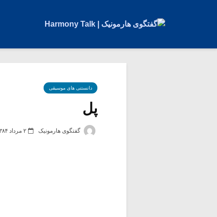
دانستنی های موسیقی
پل
گفتگوی هارمونیک
۲ مرداد ۱۳۸۴