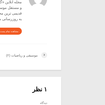
و مستقل موسیق
قدیمی ترین م
به روزرسانی م
مشاهده تمام پست 
موسیقی و ریاضیات (۲)
۱ نظر
دیدگاه