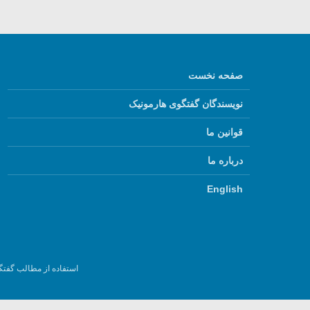
صفحه نخست
نویسندگان گفتگوی هارمونیک
قوانین ما
درباره ما
English
استفاده از مطالب گفتگ