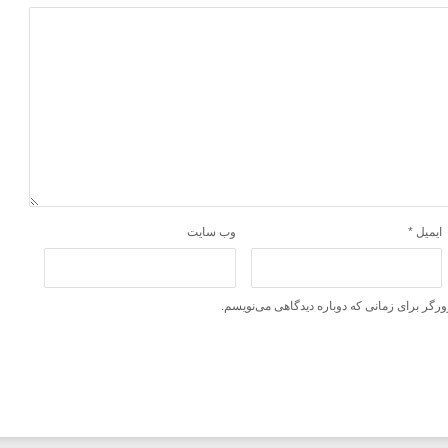
ایمیل
*
وب‌ سایت
ورگر برای زمانی که دوباره دیدگاهی می‌نویسم.