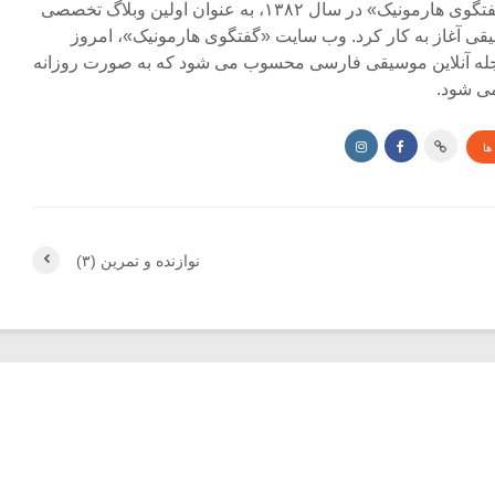
مجله آنلاین «گفتگوی هارمونیک» در سال ۱۳۸۲، به عنوان اولین وبلاگ تخصصی
ی آغاز به کار کرد. وب سایت «گفتگوی هارمونیک»، امروز
جله آنلاین موسیقی فارسی محسوب می شود که به صورت روزانه
ی شود.
ها
نوازنده و تمرین (۳)