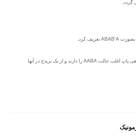
 گردد.
 تعریف کرد.
را دارند و از یک بریدج در آنها
مونیک