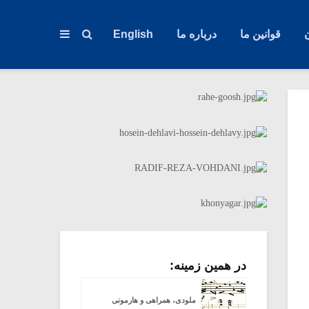
قوانین ما
درباره ما
English
در همین زمینه:
ملودی، همراهی و هارمونی