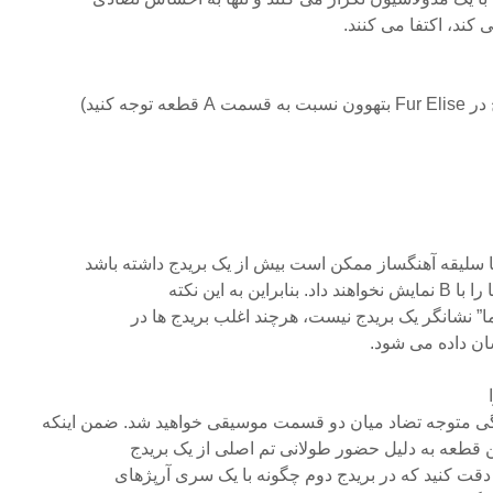
 کند، اکتفا می کنند.
جه کنید)
ا سلیقه آهنگساز ممکن است بیش از یک بریدج داشته باشد
 به این نکته
ی متوجه تضاد میان دو قسمت موسیقی خواهید شد. ضمن اینکه
ین قطعه به دلیل حضور طولانی تم اصلی از یک بریدج
دقت کنید که در بریدج دوم چگونه با یک سری آرپژهای