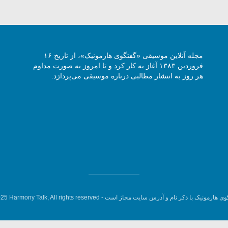
مجله آنلاین موسیقی «گفتگوی هارمونیک»، از تاریخ ۱۶
فروردین ۱۳۸۳ آغاز به کار کرد و تا امروز به صورت مداوم
هر روز به انتشار مطالبی درباره موسیقی می‌پردازد.
وی هارمونیک با ذکر نام و آدرس سایت مجاز است -
5 Harmony Talk, All rights reserved.