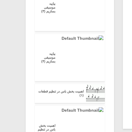
بیایید
موسیقی
بسازیم (۳)
بیایید
موسیقی
بسازیم (۴)
اهمیت بخش باس در تنظیم قطعات
(۱)
اهمیت بخش
باس در تنظیم