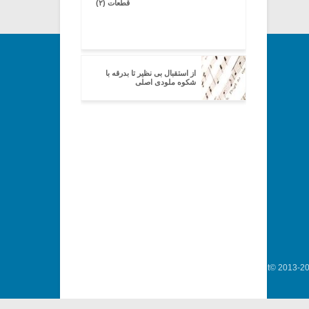
قطعات (۲)
از استقبال بی نظیر تا بدرقه با
شکوه ملودی اصلی
Copyright© 2013-202