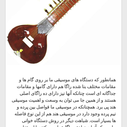
همانطور که دستگاه های موسیقی ما بر روی گام ها و
مقامات مختلف بنا شده راگا هم دارای گامها و مقامات
جداگانه ای است چنانکه آنها نیز دارای ده راگای اصلی
هستند و از همین جا می توان به وسعت و اهمیت موسیقی
هند پی برد. همچنانکه در موسیقی ما فواصل بین پرده و
نیم پرده وجود دارد در موسیقی هند هم از این نوع فاصله
ها بسیار است. شباهت دیگر در روش دستگاه خوانی