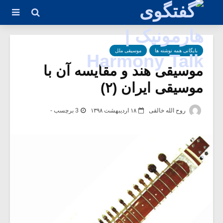
بایگانی همه نوشته ها
موسیقی ملل
موسیقی هند و مقایسه آن با
موسیقی ایران (۲)
روح الله خالقی
۱۸ اردیبهشت ۱۳۹۸
3 برچسب -