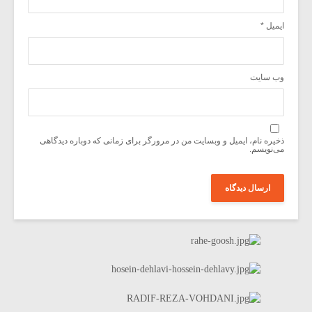
ایمیل
*
وب‌ سایت
ذخیره نام، ایمیل و وبسایت من در مرورگر برای زمانی که دوباره دیدگاهی
می‌نویسم.