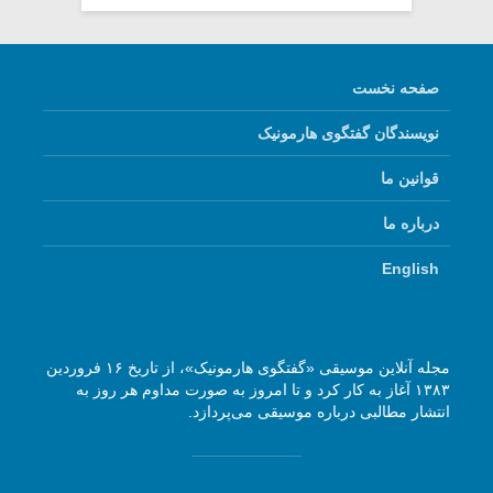
صفحه نخست
نویسندگان گفتگوی هارمونیک
قوانین ما
درباره ما
English
مجله آنلاین موسیقی «گفتگوی هارمونیک»، از تاریخ ۱۶ فروردین
۱۳۸۳ آغاز به کار کرد و تا امروز به صورت مداوم هر روز به
انتشار مطالبی درباره موسیقی می‌پردازد.