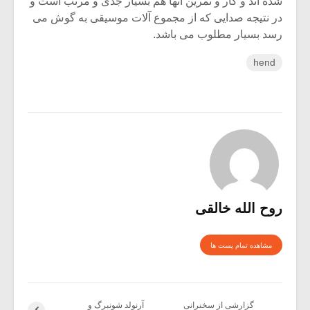
شده اند و کار و تمرین آنها هم بسیار جدی و مرتب است و
در نتیجه صدایی که از مجموع آلات موسیقی به گوش می
رسد بسیار مطلوب می باشد.
hend
روح الله خالقی
مشاهده تمام پست ها
گزارشی از سخنرانی
آرنولد شونبرگ و