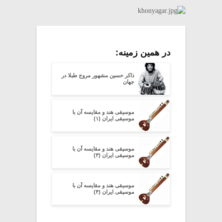
در همین زمینه:
ذاکر حسین مشهور مروج طبلا در
جهان
موسیقی هند و مقایسه آن با
موسیقی ایران (۱)
موسیقی هند و مقایسه آن با
موسیقی ایران (۳)
موسیقی هند و مقایسه آن با
موسیقی ایران (۴)