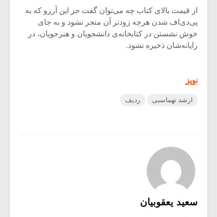
از قیمت بالای کتاب چه می‌توان گفت جز این آرزو که به
پی‌دی‌اف شدن هرچه زودتر آن منجر نشود و به جای
خوش نشستن در کتابخانه‌ی دانشجویان و هنرجویان، در
رایانه‌شان ذخیره نشود.
نویز
ارشد تهماسبی
ردیف
سعید یعقوبیان