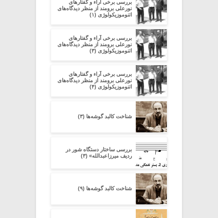
بررسی برخی آراء و گفتارهای
نورعلی برومند از منظر دیدگاه‌های
اتنوموزیکولوژی (۱)
بررسی برخی آراء و گفتارهای
نورعلی برومند از منظر دیدگاه‌های
اتنوموزیکولوژی (۳)
بررسی برخی آراء و گفتارهای
نورعلی برومند از منظر دیدگاه‌های
اتنوموزیکولوژی (۴)
شناخت کالبد گوشه‌ها (۳)
بررسی ساختار دستگاه شور در
ردیف میرزاعبدالله» (۳)
شناخت کالبد گوشه‌ها (۹)