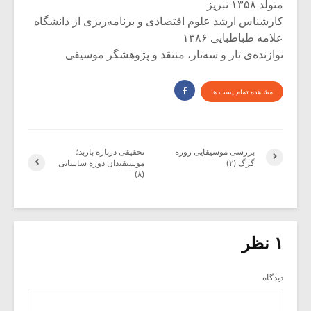
متولد ۱۳۵۸ تبریز
کارشناس ارشد علوم اقتصادی و برنامه‌ریزی از دانشگاه
علامه طباطبایی ۱۳۸۶
نوازنده‌ی تار و سه‌تار، منتقد و پژوهشگر موسیقی
مشاهده تمام پست ها
بررسی موسیقایی زوزه
تحقیقی درباره باربد؛
گرگ (۲)
موسیقیدان دوره ساسانی
(۸)
۱ نظر
دیدگاه