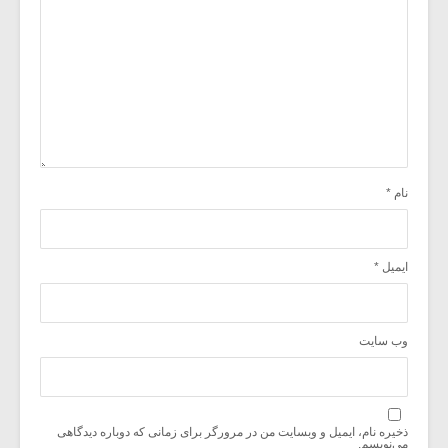
نام
*
ایمیل
*
وب‌ سایت
ذخیره نام، ایمیل و وبسایت من در مرورگر برای زمانی که دوباره دیدگاهی
می‌نویسم.