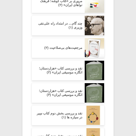
مروری بر «کتاب گوشه؛ فرهنگ
نواهای ایران» (۲)
چند گام… در امتداد راه علی‌نقی
وزیری (۱)
مرجعیت‌های بی‌صلاحیت (۲)
نقد و بررسی کتاب «هزاردستان؛
انگاره موسیقی ایران» (۲)
نقد و بررسی کتاب «هزاردستان؛
انگاره موسیقی ایران» (۳)
نقد و بررسی بخش دوم کتاب سِیر
در سیاره ­ها (۱)
نقد و بررسی بخش دوم کتاب سِیر