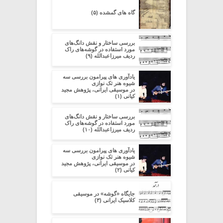
گاه های گمشده (۵)
بررسی ساختار و نقش دانگ‌های
مورد استفاده در گوشه‌های راک
ردیف میرزاعبدالله (۹)
یادآوری های پیرامون بررسی سه
شیوه هنر تک نوازی
در موسیقی ایرانی، پژوهش مجید
کیانی (۱)
بررسی ساختار و نقش دانگ‌های
مورد استفاده در گوشه‌های راک
ردیف میرزاعبدالله (۱۰)
یادآوری های پیرامون بررسی سه
شیوه هنر تک نوازی
در موسیقی ایرانی، پژوهش مجید
کیانی (۲)
جایگاه «گوشه» در موسیقی
کلاسیک ایرانی (۳)