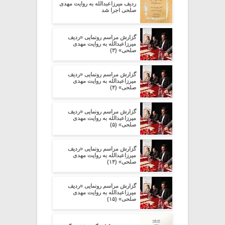
ردیف میرزاعبدالله به روایت مهدی
صلحی اجرا شد
گزارش مراسم رونمایی «ردیف
میرزاعبدالله به روایت مهدی
صلحی» (۳)
گزارش مراسم رونمایی «ردیف
میرزاعبدالله به روایت مهدی
صلحی» (۴)
گزارش مراسم رونمایی «ردیف
میرزاعبدالله به روایت مهدی
صلحی» (۵)
گزارش مراسم رونمایی «ردیف
میرزاعبدالله به روایت مهدی
صلحی» (۱۴)
گزارش مراسم رونمایی «ردیف
میرزاعبدالله به روایت مهدی
صلحی» (۱۵)