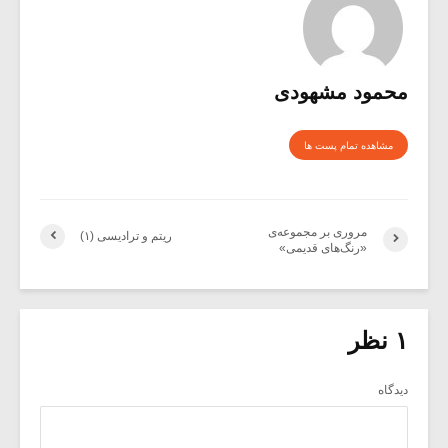
محمود مشهودی
مشاهده تمام پست ها
مروری بر مجموعه‌ی
ریتم و ترادیسی (۱)
«رنگ‌های قدیمی»
۱ نظر
دیدگاه