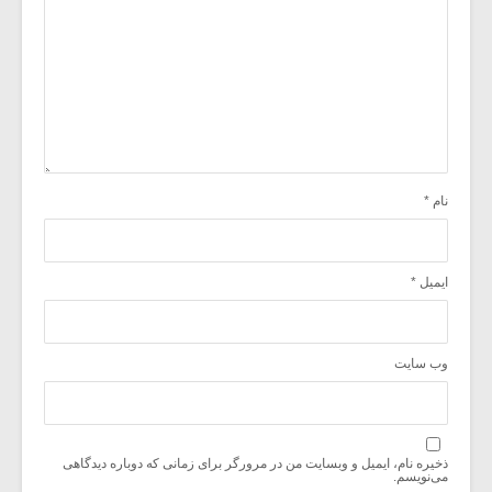
نام
*
ایمیل
*
وب‌ سایت
ذخیره نام، ایمیل و وبسایت من در مرورگر برای زمانی که دوباره دیدگاهی
می‌نویسم.