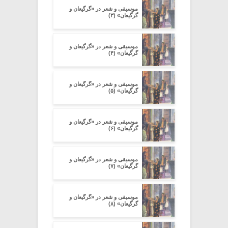
موسیقی و شعر در «گرگیعان و
گرگیعان» (۳)
موسیقی و شعر در «گرگیعان و
گرگیعان» (۴)
موسیقی و شعر در «گرگیعان و
گرگیعان» (۵)
موسیقی و شعر در «گرگیعان و
گرگیعان» (۶)
موسیقی و شعر در «گرگیعان و
گرگیعان» (۷)
موسیقی و شعر در «گرگیعان و
گرگیعان» (۸)