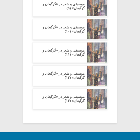
موسیقی و شعر در «گرگیعان و
گرگیعان» (۹)
موسیقی و شعر در «گرگیعان و
گرگیعان» (۱۰)
موسیقی و شعر در «گرگیعان و
گرگیعان» (۱۱)
موسیقی و شعر در «گرگیعان و
گرگیعان» (۱۲)
موسیقی و شعر در «گرگیعان و
گرگیعان» (۱۳)