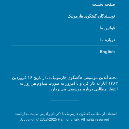
صفحه نخست
نویسندگان گفتگوی هارمونیک
قوانین ما
درباره ما
English
مجله آنلاین موسیقی «گفتگوی هارمونیک»، از تاریخ ۱۶ فروردین
۱۳۸۳ آغاز به کار کرد و تا امروز به صورت مداوم هر روز به
انتشار مطالبی درباره موسیقی می‌پردازد.
استفاده از مطالب گفتگوی هارمونیک با ذکر نام و آدرس سایت مجاز است -
Copyright© 2013-2025 Harmony Talk, All rights reserved.