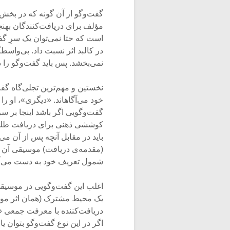
گفت‌وگو از آن گونه که در بخش 
مؤلف برای دریافت‌کنندگان بهنج
است که حتا نمی‌توان یک ‌سرِ گ
در کالبد اثر نسبت داد. بی‌واسط
نمی‌بخشد. پس باید گفت‌وگو را 
نخستین و مهم‌ترین تجلی‌گاه گفت
خود می‌آگاهاند. «دیگری»، او را
گفت‌وگویی اگر باشد اینجا بر 
کوششی ذهنی برای دریافت طلب م
باید در مقابل آنچه پس از آن 
(مقدمه‌ی دریافت) موسیقی آن ف
شمول تعریف خود به دست می‌آید
اغلب این گفت‌وگویی در موسیق
یک محیط مشترک (همان اثر موسی
دریافت‌کننده با معرفت جمعی 
اگر در این نوع گفت‌وگو بتوان