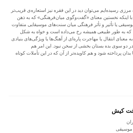
رزی رسیده‌ایم می‌توان دید در این فقره نیز استعاره‌ی قریب‌تر
با اینکه نخستین معنای «گفت‌وگوی میان‌فرهنگی» که به ذهن
سیقی یا تأثیر و تأثر فرهنگی میان سنت‌های موسیقایی متفاوت
 که به طور طبیعی همیشه رخ می‌داده است و خواه به شکل
 معنای انتقال یا مهاجرت پاره‌ای از آهنگ‌ها یا ویژگی‌های بنیادی
ر دو سوی بده بستان بخشی از سخن نبود. این امر هم
بدان پرداخته شود و هم کاویده‌تر از آن که در این تأملات کوتاه
قت کیش
 موسیقی