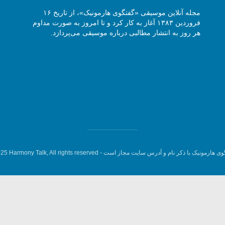
مجله آنلاین موسیقی «گفتگوی هارمونیک»، از تاریخ ۱۶
فروردین ۱۳۸۳ آغاز به کار کرد و تا امروز به صورت مداوم
هر روز به انتشار مطالبی درباره موسیقی می‌پردازد.
وی هارمونیک با ذکر نام و آدرس سایت مجاز است -
5 Harmony Talk, All rights reserved.