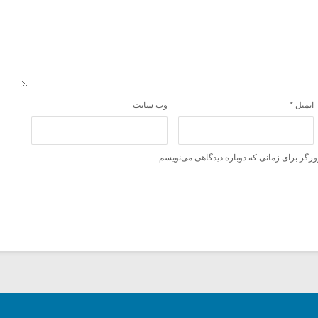
ایمیل
*
وب‌ سایت
ورگر برای زمانی که دوباره دیدگاهی می‌نویسم.