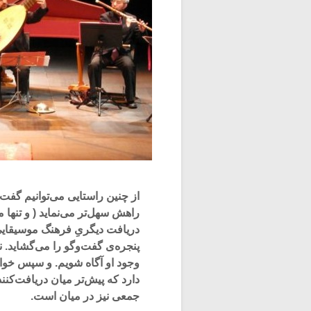
از چنین راستایی می‌توانیم گفت‌
راهش سهل‌تر می‌نماید ( و تنها م
دریافت دیگریِ فرهنگ موسیقایی
پنجره‌ی گفت‌وگو را می‌گشاید. ن
وجود او آگاه شویم. و سپس خوا
دارد که پیش‌تر میان دریافت‌کن
جمعی نیز در میان است.