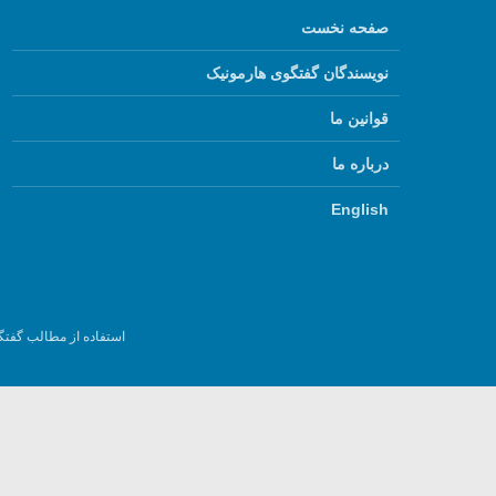
صفحه نخست
نویسندگان گفتگوی هارمونیک
قوانین ما
درباره ما
English
استفاده از مطالب گفتگ