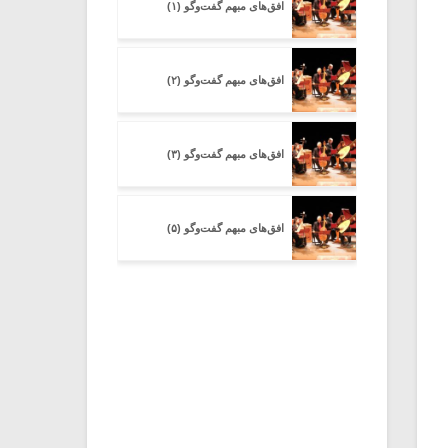
افق‌های مبهم گفت‌وگو (۱)
افق‌های مبهم گفت‌وگو (۲)
افق‌های مبهم گفت‌وگو (۳)
افق‌های مبهم گفت‌وگو (۵)