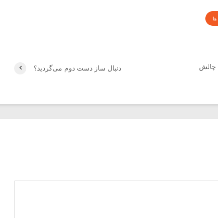
ها
ا چالش
دنبال ساز دست دوم می‌گردید؟