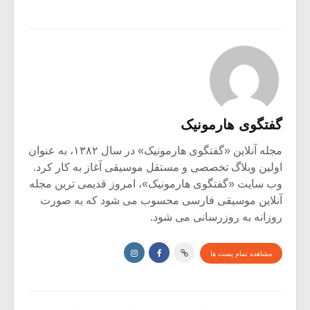
گفتگوی هارمونیک
مجله آنلاین «گفتگوی هارمونیک» در سال ۱۳۸۲، به عنوان
اولین وبلاگ تخصصی و مستقل موسیقی آغاز به کار کرد.
وب سایت «گفتگوی هارمونیک»، امروز قدیمی ترین مجله
آنلاین موسیقی فارسی محسوب می شود که به صورت
روزانه به روزرسانی می شود.
مشاهده تمام پست ها