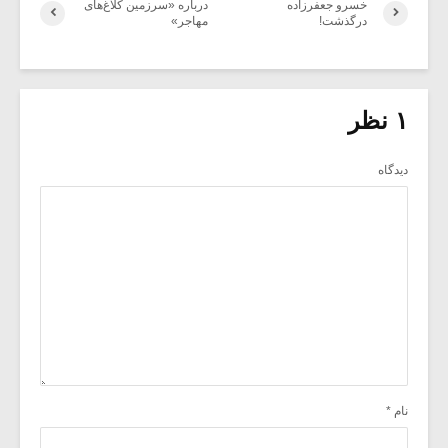
خسرو جعفرزاده
درباره «سرزمین کلاغ‌های
درگذشت!
مهاجر»
۱ نظر
دیدگاه
نام
*