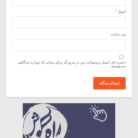
ایمیل
*
وب‌ سایت
ذخیره نام، ایمیل و وبسایت من در مرورگر برای زمانی که دوباره دیدگاهی
می‌نویسم.