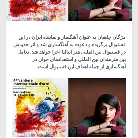
مژگان چاهیان به عنوان آهنگساز و نماینده ایران در این
فستیوال برگزیده و دعوت به آهنگسازی شد و اثر جدیدش
در فستیوال بین المللی هنر ایتالیا اجرا خواهد شد. تعامل
بین هنرمندان بین المللی و استعدادهای جوان در
آهنگسازی از جمله اهداف این فستیوال است.