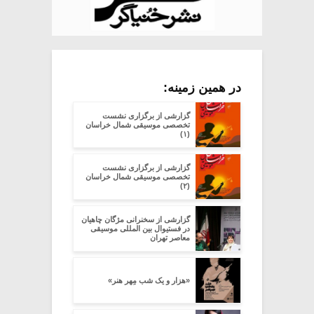
در همین زمینه:
گزارشی از برگزاری نشست
تخصصی موسیقی شمال خراسان
(۱)
گزارشی از برگزاری نشست
تخصصی موسیقی شمال خراسان
(۲)
گزارشی از سخنرانی مژگان چاهیان
در فستیوال بین المللی موسیقی
معاصر تهران
«هزار و یک شب مِهرِ هنر»