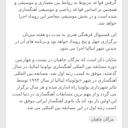
گرفتن قواعد مربوط به روابط بین معماری و موسیقی و
همچنین بر اساس قواعد ریاضی و موسیقی آهنگسازی
شده است و در بخش موسیقی معاصر این رویداد اجرا
خواهد شد.
این فستیوال فرهنگی هنری به مدت دو هفته میزبان
برگزاری چهل و پنج رویداد خواهد بود و برنامه های آن در
چندین شهر ایتالیا اجرا می شود.
شایان ذکر است که مژگان چاهیان در بیست و چهارمین
دوره مسابقه بین المللی آهنگسازی بولونیا ایتالیا، در سال
گذشته، موفق به کسب رتبه اول شد. مسابقه بین المللی
آهنگسازی در شهر «بولونیا» ایتالیا از سال ۱۹۹۴ توسط
تئاتر شهرداری بولونیا راه اندازی شده و هر سال برگزار
می گردد و از مهم ترین مسابقات آهنگسازی در دنیا است.
این اولین بار بود که یک بانوی آهنگساز ایرانی موفق به
کسب رتبه اول در این مسابقه بین المللی می شد.
مژگان چاهیان