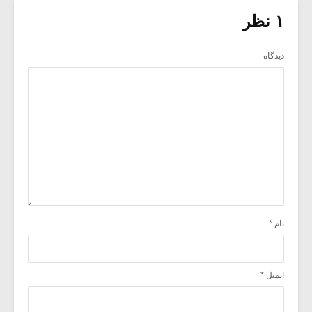
۱ نظر
دیدگاه
نام
*
ایمیل
*