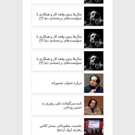
سال‌ها بدون وقفه کار و همکاری با
سولیست‌های برجسته‌ی دنیا (۲)
سال‌ها بدون وقفه کار و همکاری با
سولیست‌های برجسته‌ی دنیا (۳)
سال‌ها بدون وقفه کار و همکاری با
سولیست‌های برجسته‌ی دنیا (۴)
درباره تحولی جسورانه
نامه سرگشاده علی رهبری به
حسن روحانی
نشست مطبوعاتی مستر کلاس
رهبری ارول اردینج