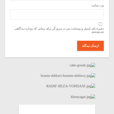
وب‌ سایت
ذخیره نام، ایمیل و وبسایت من در مرورگر برای زمانی که دوباره دیدگاهی
می‌نویسم.