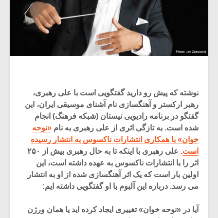
نوشته که پیش رو دارید گفتگویی است با علی رهبری،
رهبر ارکستر و آهنگسازی نام آشنای موسیقی ایران، این
گفتگو در برنامه رادیویی نیستان (شبکه فرهنگ) انجام
شده است. به تازگی اثری از علی رهبری به نام
«نوحه
خوان» با همکاری انتشارات ناکسوس به انتشار رسیده
است
. علی رهبری با اینکه تا به حال رهبری بیش از ۲۵۰
اثر را با انتشارات ناکسوس به عهده داشته است، این
اولین بار است که یک اثر آهنگسازی شده از او به انتشار
می رسد. درباره این آلبوم با او گفتگویی داشته ایم:
آیا در «نوحه خوان» تغییری ایجاد کرده اید یا همان ورژن