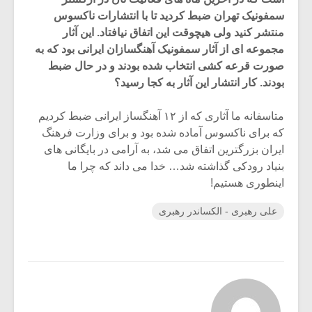
سمفونیک تهران ضبط کردید تا با انتشارات ناکسوس
منتشر کنید ولی هیچوقت این اتفاق نیافتاد. این آثار
مجموعه ای از آثار سمفونیک آهنگسازان ایرانی بود که به
صورت قرعه کشی انتخاب شده بودند و در حال ضبط
بودند. کار انتشار این آثار به کجا رسید؟
متاسفانه ما آثاری که از ۱۲ آهنگساز ایرانی ضبط کردیم
که برای ناکسوس آماده شده بود و برای وزارت فرهنگ
ایران بزرگترین اتفاق می شد، به آرامی در بایگانی های
بنیاد رودکی گذاشته شد… خدا می داند که چرا ما
اینطوری هستیم!
علی رهبری - الکساندر رهبری