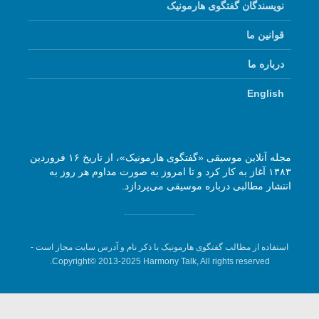
نویسندگان گفتگوی هارمونیک
قوانین ما
درباره ما
English
مجله آنلاین موسیقی «گفتگوی هارمونیک»، از تاریخ ۱۶ فروردین
۱۳۸۳ آغاز به کار کرد و تا امروز به صورت مداوم هر روز به
انتشار مطالبی درباره موسیقی می‌پردازد.
استفاده از مطالب گفتگوی هارمونیک با ذکر نام و آدرس سایت مجاز است -
Copyright© 2013-2025 Harmony Talk, All rights reserved.